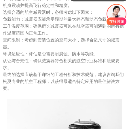
机身震动并提高飞行稳定性和精度。
选择合适的航空减震器时，必须考虑以下因素：
负载能力：减震器应能承受预期的最大静态和动态负载。
工作温度范围：确保所选减震器可以在航空器可能遇到的所有操
作温度范围内正常工作。
空间限制：考虑到安装位置的空间大小，选择合适尺寸的减震
器。
环境适应性：评估是否需要耐腐蚀、防水等功能。
认证与合规性：确认减震器符合相关的航空行业标准和法规要
求。
最终的选择应该基于详细的工程分析和技术规范，建议咨询我们
松夏专业的航空工程师，以获得最适合特定应用的最佳解决方
案。