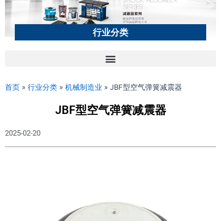
行业分类
首页
»
行业分类
»
机械制造业
»
JBF型空气弹簧减震器
JBF型空气弹簧减震器
2025-02-20