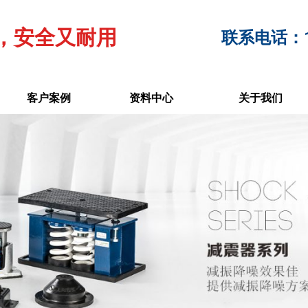
，安全又耐用
联系电话：17
客户案例
资料中心
关于我们