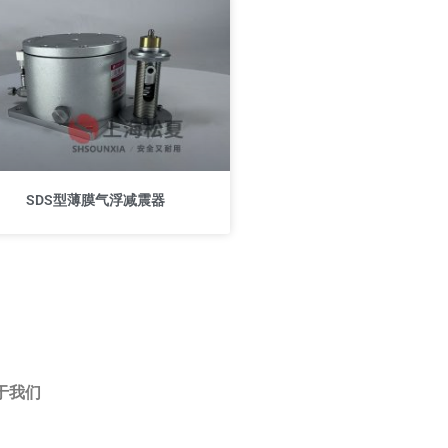
SDS型薄膜气浮减震器
于我们