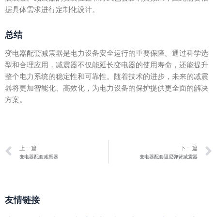
据具体需求进行定制化设计。
总结
变电器配套减震器是电力设备安全运行的重要保障。通过科学选
型和合理应用，减震器不仅能延长变电器的使用寿命，还能提升
整个电力系统的稳定性和可靠性。随着技术的进步，未来的减震
器将更加智能化、高效化，为电力设备的保护提供更全面的解决
方案。
Prev
上一篇
下一篇
变电器配套减振器
变电器配套阻尼弹簧减震器
友情链接