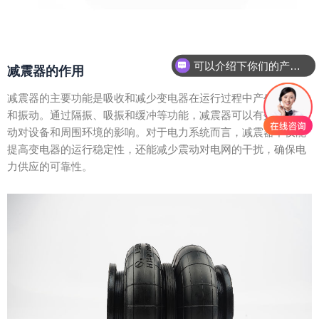
可以介绍下你们的产品么？
减震器的作用
减震器的主要功能是吸收和减少变电器在运行过程中产生的震动
和振动。通过隔振、吸振和缓冲等功能，减震器可以有效降低震
动对设备和周围环境的影响。对于电力系统而言，减震器不仅能
提高变电器的运行稳定性，还能减少震动对电网的干扰，确保电
力供应的可靠性。