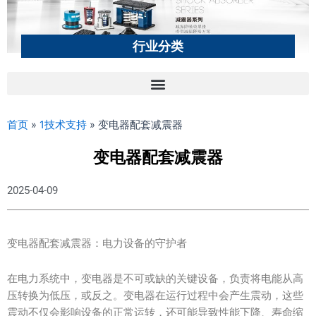
行业分类
首页
»
1技术支持
»
变电器配套减震器
变电器配套减震器
2025-04-09
变电器配套减震器：电力设备的守护者
在电力系统中，变电器是不可或缺的关键设备，负责将电能从高
压转换为低压，或反之。变电器在运行过程中会产生震动，这些
震动不仅会影响设备的正常运转，还可能导致性能下降、寿命缩