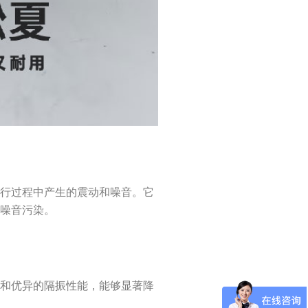
运行过程中产生的震动和噪音。它
少噪音污染。
力和优异的隔振性能，能够显著降