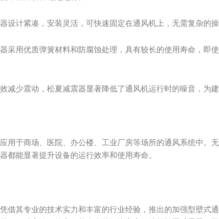
震器设计紧凑，安装灵活，可快速固定在通风机上，无需复杂的
震器采用优质弹簧材料和防腐蚀处理，具有较长的使用寿命，即
有效减少震动，松夏减震器显著降低了通风机运行时的噪音，为
泛应用于商场、医院、办公楼、工业厂房等场所的通风系统中。
震器都能显著提升设备的运行效率和使用寿命。
司凭借其专业的技术实力和丰富的行业经验，推出的加强型壁式