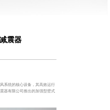
减震器
通风系统的核心设备，其高效运行
减震器有限公司推出的加强型壁式