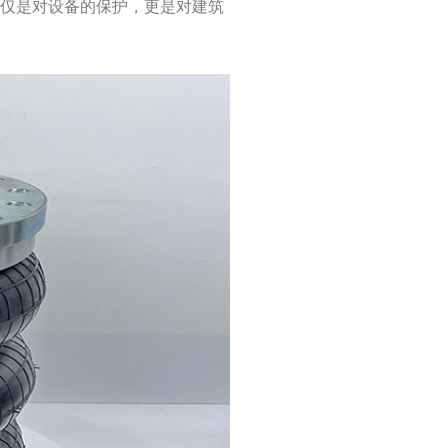
不仅是对设备的保护，更是对建筑