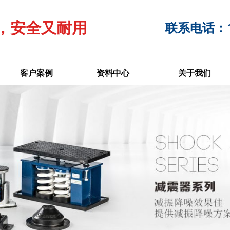
，安全又耐用
联系电话：17
客户案例
资料中心
关于我们