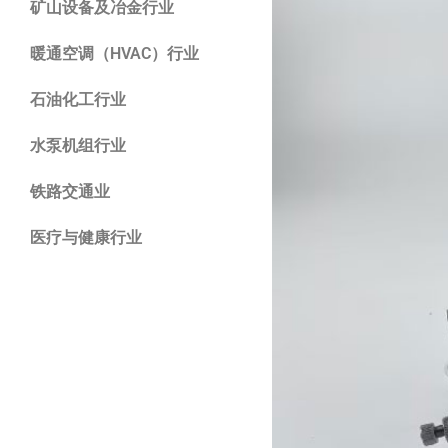
矿山设备及冶金行业
暖通空调（HVAC）行业
石油化工行业
水泵机组行业
铁路交通业
医疗与健康行业