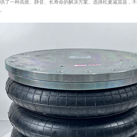
提供了一种高效、静音、长寿命的解决方案。选择松夏减震器，
升。