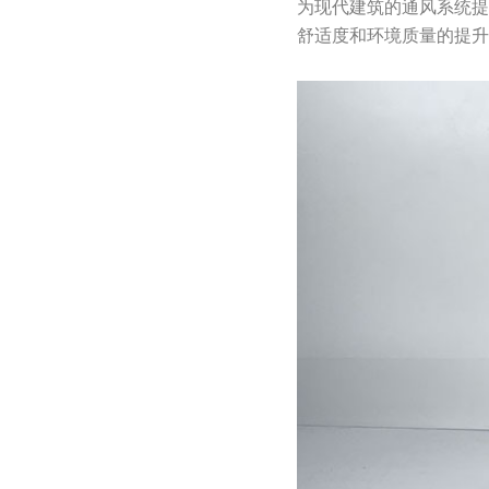
为现代建筑的通风系统
舒适度和环境质量的提