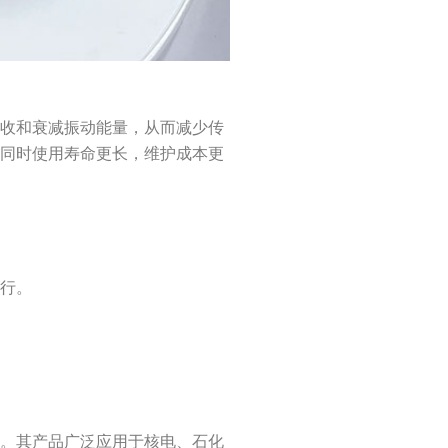
吸收和衰减振动能量，从而减少传
，同时使用寿命更长，维护成本更
运行。
产。其产品广泛应用于核电、石化