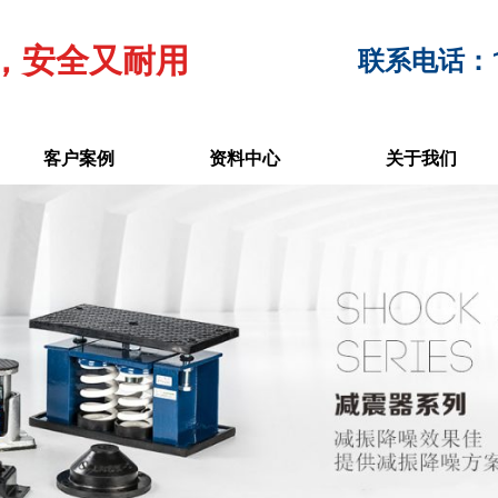
，安全又耐用
联系电话：17
客户案例
资料中心
关于我们