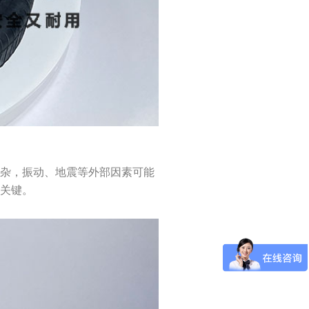
复杂，振动、地震等外部因素可能
的关键。