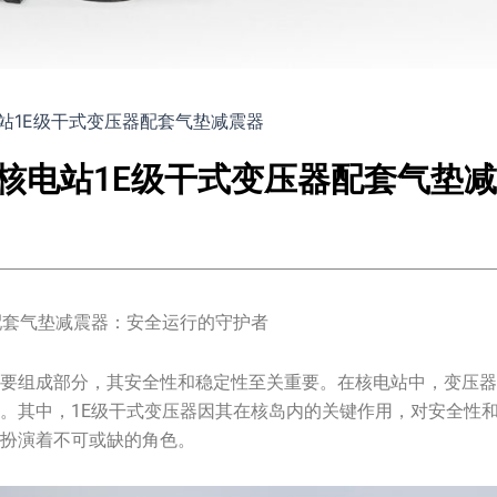
站1E级干式变压器配套气垫减震器
核电站1E级干式变压器配套气垫
配套气垫减震器：安全运行的守护者
重要组成部分，其安全性和稳定性至关重要。在核电站中，变压
。其中，1E级干式变压器因其在核岛内的关键作用，对安全性
，扮演着不可或缺的角色。