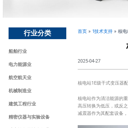
首页
»
1技术支持
»
核电
行业分类
船舶行业
2025-04-27
电力能源业
航空航天业
核电站1E级干式变压器
机械制造业
核电站作为清洁能源的
建筑工程行业
高压转换为低压，或反之
减震器作为其配套设备
精密仪器与实验设备