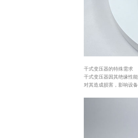
干式变压器的特殊需求
干式变压器因其绝缘性
对其造成损害，影响设