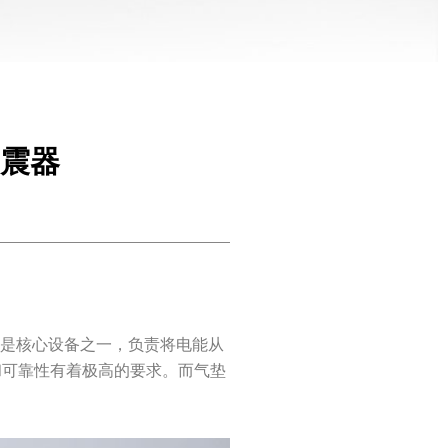
减震器
器是核心设备之一，负责将电能从
和可靠性有着极高的要求。而气垫