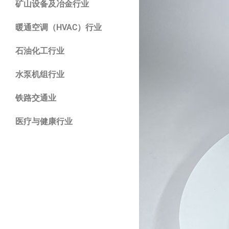
矿山设备及冶金行业
暖通空调（HVAC）行业
石油化工行业
水泵机组行业
铁路交通业
医疗与健康行业