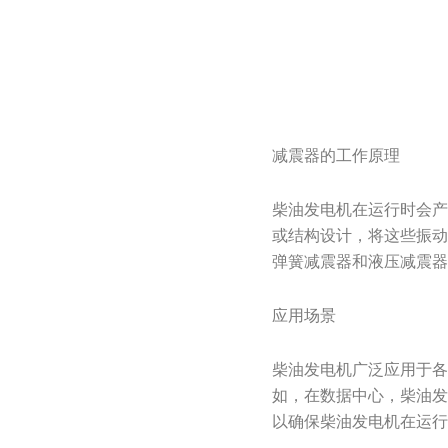
减震器的工作原理
柴油发电机在运行时会
或结构设计，将这些振
弹簧减震器和液压减震
应用场景
柴油发电机广泛应用于
如，在数据中心，柴油
以确保柴油发电机在运