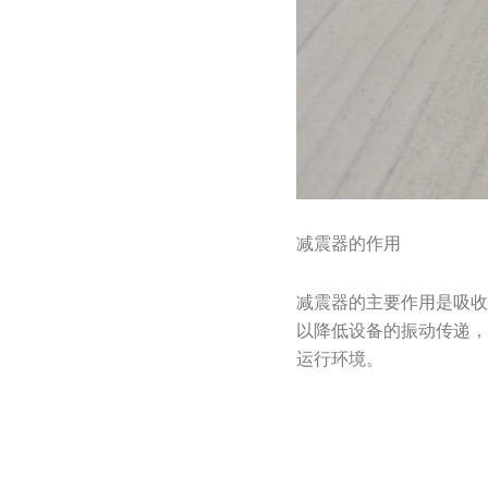
减震器的作用
减震器的主要作用是吸
以降低设备的振动传递
运行环境。