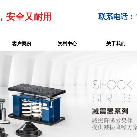
，安全又耐用
联系电话：17
客户案例
资料中心
关于我们