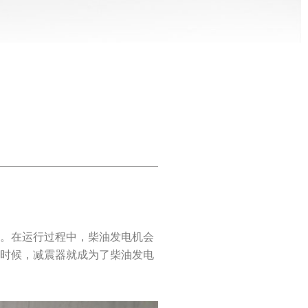
用。在运行过程中，柴油发电机会
这时候，减震器就成为了柴油发电