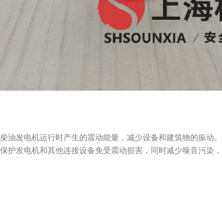
收柴油发电机运行时产生的震动能量，减少设备和建筑物的振动
，保护发电机和其他连接设备免受震动损害，同时减少噪音污染