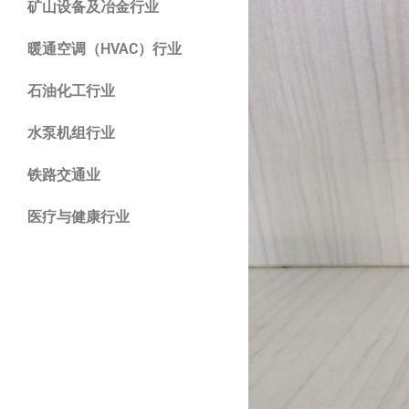
矿山设备及冶金行业
暖通空调（HVAC）行业
石油化工行业
水泵机组行业
铁路交通业
医疗与健康行业