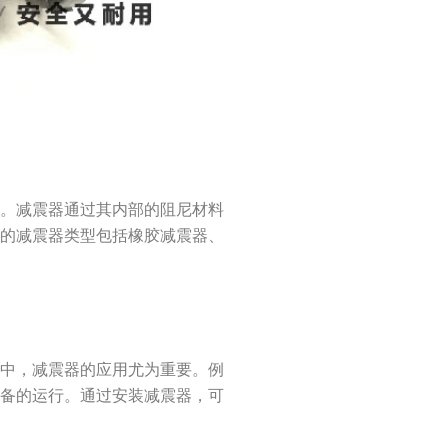
构。减震器通过其内部的阻尼材料
见的减震器类型包括橡胶减震器、
所中，减震器的应用尤为重要。例
设备的运行。通过安装减震器，可