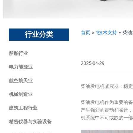
首页
»
1技术支持
»
柴油
行业分类
船舶行业
2025-04-29
电力能源业
航空航天业
柴油发电机减震器：稳
机械制造业
柴油发电机作为重要的
建筑工程行业
产生强烈的震动和噪音
机系统中不可或缺的一
精密仪器与实验设备