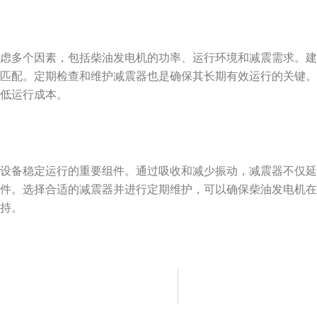
考虑多个因素，包括柴油发电机的功率、运行环境和减震需求。
备匹配。定期检查和维护减震器也是确保其长期有效运行的关键
降低运行成本。
障设备稳定运行的重要组件。通过吸收和减少振动，减震器不仅
条件。选择合适的减震器并进行定期维护，可以确保柴油发电机
支持。