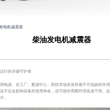
发电机减震器
柴油发电机减震器
定运行的关键守护者
备用电源，在工厂、数据中心、医院等场所发挥着不可或缺的作
，这不仅会影响设备的使用寿命，还可能对周围环境造成干扰。
部分。