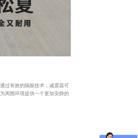
。通过有效的隔振技术，减震器可
，为周围环境提供一个更加安静的