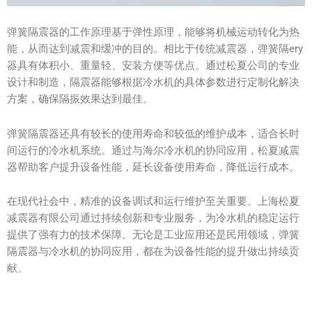
弹簧隔震器的工作原理基于弹性原理，能够将机械运动转化为热
能，从而达到减震和缓冲的目的。相比于传统减震器，弹簧隔ery
器具有体积小、重量轻、安装方便等优点。通过松夏公司的专业
设计和制造，隔震器能够根据冷水机的具体参数进行定制化解决
方案，确保隔振效果达到最佳。
弹簧隔震器还具有较长的使用寿命和较低的维护成本，适合长时
间运行的冷水机系统。通过与海尔冷水机的协同应用，松夏减震
器帮助客户提升设备性能，延长设备使用寿命，降低运行成本。
在现代社会中，精准的设备调试和运行维护至关重要。上海松夏
减震器有限公司通过持续创新和专业服务，为冷水机的稳定运行
提供了强有力的技术保障。无论是工业应用还是民用领域，弹簧
隔震器与冷水机的协同应用，都在为设备性能的提升做出持续贡
献。