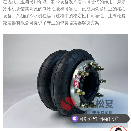
在现代工业与民用领域，制冷设备发挥着不可替代的作用。海尔
冷水机凭借其高效的制冷性能和可靠性，已成为众多行业的核心
设备。为确保冷水机在运行过程中的稳定性和可靠性，上海松夏
减震器有限公司提供了专业的弹簧隔震器解决方案。
可以介绍下你们的产品么？