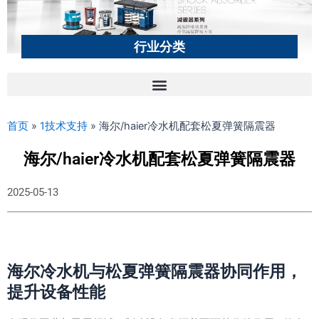
行业分类
首页
»
1技术支持
»
海尔/haier冷水机配套松夏弹簧隔震器
海尔/haier冷水机配套松夏弹簧隔震器
2025-05-13
海尔冷水机与松夏弹簧隔震器协同作用，
提升设备性能