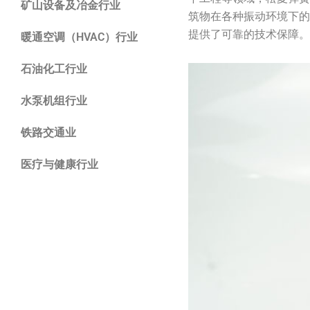
矿山设备及冶金行业
筑物在各种振动环境下
提供了可靠的技术保障
暖通空调（HVAC）行业
石油化工行业
水泵机组行业
铁路交通业
医疗与健康行业