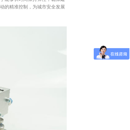
振动的精准控制，为城市安全发展