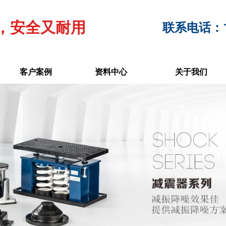
，安全又耐用
联系电话：17
客户案例
资料中心
关于我们