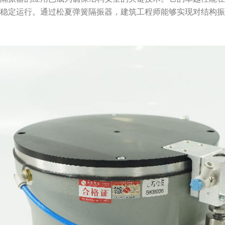
的稳定运行。通过松夏弹簧隔振器，建筑工程师能够实现对结构
。