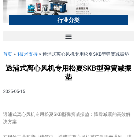
行业分类
首页
»
1技术支持
»
透浦式离心风机专用松夏SKB型弹簧减振垫
透浦式离心风机专用松夏SKB型弹簧减振
垫
2025-05-15
透浦式离心风机专用松夏SKB型弹簧减振垫：降噪减震的高效解
决方案
在现代工业和商业建筑中，透浦式离心风机被广泛用于通风、排