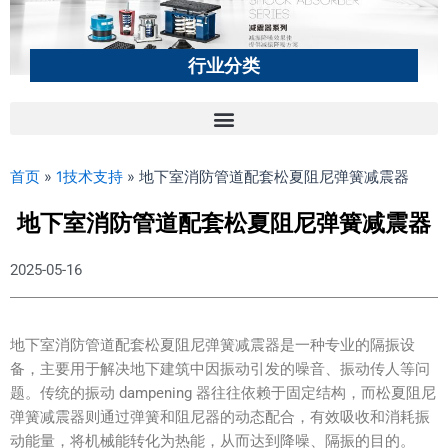
行业分类
首页
»
1技术支持
»
地下室消防管道配套松夏阻尼弹簧减震器
地下室消防管道配套松夏阻尼弹簧减震器
2025-05-16
地下室消防管道配套松夏阻尼弹簧减震器是一种专业的隔振设
备，主要用于解决地下建筑中因振动引发的噪音、振动传人等问
题。传统的振动 dampening 器往往依赖于固定结构，而松夏阻尼
弹簧减震器则通过弹簧和阻尼器的动态配合，有效吸收和消耗振
动能量，将机械能转化为热能，从而达到降噪、隔振的目的。