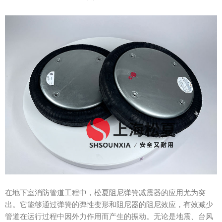
在地下室消防管道工程中，松夏阻尼弹簧减震器的应用尤为突
出。它能够通过弹簧的弹性变形和阻尼器的阻尼效应，有效减少
管道在运行过程中因外力作用而产生的振动。无论是地震、台风