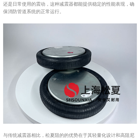
还是日常使用的震动，这种减震器都能提供稳定的性能表现，确
保消防管道系统的正常运行。
与传统减震器相比，松夏阻的的优势在于其轻量化设计和高阻尼