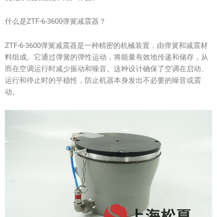
什么是ZTF-6-3600弹簧减震器？
ZTF-6-3600弹簧减震器是一种精密的机械装置，由弹簧和减震材
料组成。它通过弹簧的弹性运动，将能量有效地传递和储存，从
而在空调运行时减少振动和噪音。这种设计确保了空调在启动、
运行和停止时的平稳性，防止机器本身发出不必要的噪音或震
动。