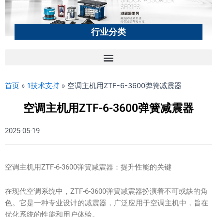
行业分类
首页
»
1技术支持
»
空调主机用ZTF-6-3600弹簧减震器
空调主机用ZTF-6-3600弹簧减震器
2025-05-19
空调主机用ZTF-6-3600弹簧减震器：提升性能的关键
在现代空调系统中，ZTF-6-3600弹簧减震器扮演着不可或缺的角
色。它是一种专业设计的减震器，广泛应用于空调主机中，旨在
优化系统的性能和用户体验。