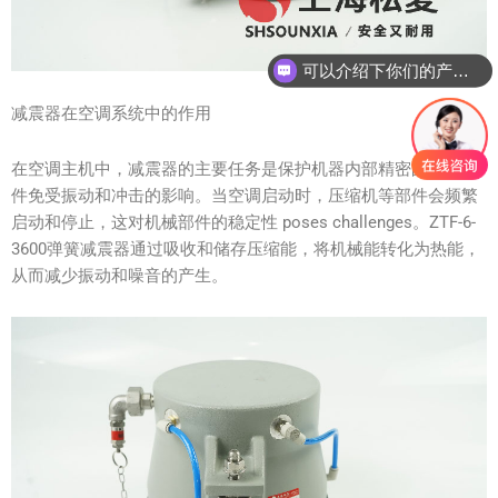
可以介绍下你们的产品么？
你们是怎么收费的呢？
减震器在空调系统中的作用
在空调主机中，减震器的主要任务是保护机器内部精密的机械部
件免受振动和冲击的影响。当空调启动时，压缩机等部件会频繁
启动和停止，这对机械部件的稳定性 poses challenges。ZTF-6-
3600弹簧减震器通过吸收和储存压缩能，将机械能转化为热能，
从而减少振动和噪音的产生。