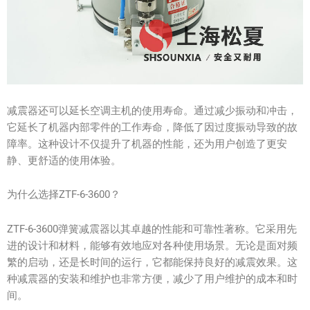
减震器还可以延长空调主机的使用寿命。通过减少振动和冲击，
它延长了机器内部零件的工作寿命，降低了因过度振动导致的故
障率。这种设计不仅提升了机器的性能，还为用户创造了更安
静、更舒适的使用体验。
为什么选择ZTF-6-3600？
ZTF-6-3600弹簧减震器以其卓越的性能和可靠性著称。它采用先
进的设计和材料，能够有效地应对各种使用场景。无论是面对频
繁的启动，还是长时间的运行，它都能保持良好的减震效果。这
种减震器的安装和维护也非常方便，减少了用户维护的成本和时
间。