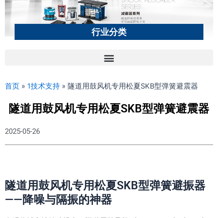
行业分类
首页
»
1技术支持
»
隧道用鼓风机专用松夏SKB型弹簧避震器
隧道用鼓风机专用松夏SKB型弹簧避震器
2025-05-26
隧道用鼓风机专用松夏SKB型弹簧避振器
——降噪与隔振的神器