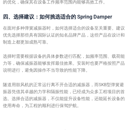
的优化，确保其在设备工作频率范围内能够高效工作。
四、选择建议：如何挑选适合的 Spring Damper
在面对多种弹簧减振器时，如何选择适合的设备至关重要。建议
优先选择那些具有国际认证的知名品牌产品，这些产品在设计和
制造上都更加成熟可靠。
选择时需要根据设备的具体参数进行匹配，如频率范围、载荷能
力等，确保减振器能够发挥最佳效果。安装时也要严格按照产品
说明进行，避免因操作不当导致的性能下降。
隧道用鼓风机的正常运行离不开合适的减振器，而SKB型弹簧避
振器凭借其卓越的力学和隔振性能，已经成为众多工程项目的首
选。选择合适的减振器，不仅能提升设备性能，还能延长设备的
使用寿命，为工程的顺利进行保驾护航。