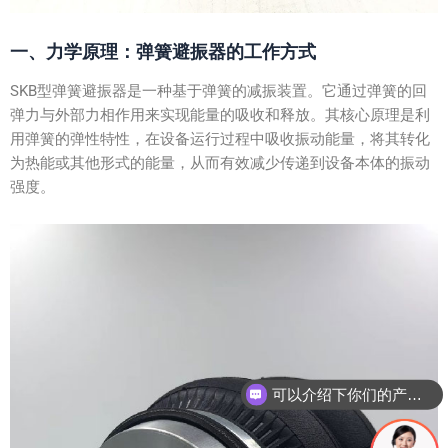
一、力学原理：弹簧避振器的工作方式
SKB型弹簧避振器是一种基于弹簧的减振装置。它通过弹簧的回
弹力与外部力相作用来实现能量的吸收和释放。其核心原理是利
用弹簧的弹性特性，在设备运行过程中吸收振动能量，将其转化
为热能或其他形式的能量，从而有效减少传递到设备本体的振动
强度。
可以介绍下你们的产品么？
你们是怎么收费的呢？