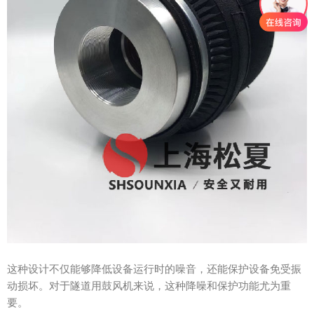
这种设计不仅能够降低设备运行时的噪音，还能保护设备免受振
动损坏。对于隧道用鼓风机来说，这种降噪和保护功能尤为重
要。