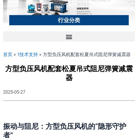
行业分类
首页
»
1技术支持
»
方型负压风机配套松夏吊式阻尼弹簧减震器
方型负压风机配套松夏吊式阻尼弹簧减震
器
2025-05-27
振动与阻尼：方型负压风机的“隐形守护
者”