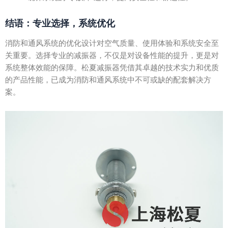
结语：专业选择，系统优化
消防和通风系统的优化设计对空气质量、使用体验和系统安全至
关重要。选择专业的减振器，不仅是对设备性能的提升，更是对
系统整体效能的保障。松夏减振器凭借其卓越的技术实力和优质
的产品性能，已成为消防和通风系统中不可或缺的配套解决方
案。