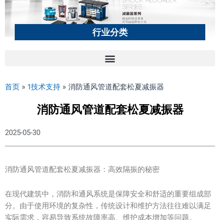
行业分类
首页
»
1技术支持
»
消防通风管道配套松夏减振器
消防通风管道配套松夏减振器
2025-05-30
消防通风管道配套松夏减振器：高效隔振的秘密
在现代建筑中，消防和通风系统是保障安全和舒适的重要组成部
分。由于使用环境的复杂性，传统设计和维护方法往往难以满足
实际需求，容易导致系统故障率高、维护成本增加等问题。