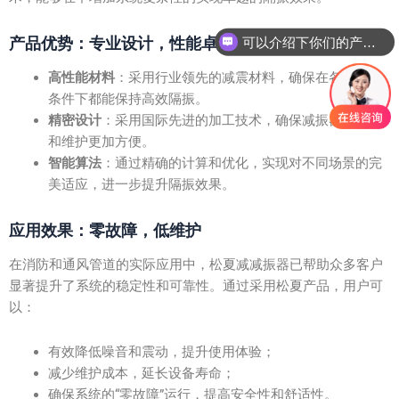
产品优势：专业设计，性能卓越
可以介绍下你们的产品么？
高性能材料
：采用行业领先的减震材料，确保在各种使用
条件下都能保持高效隔振。
精密设计
：采用国际先进的加工技术，确保减振器的安装
和维护更加方便。
智能算法
：通过精确的计算和优化，实现对不同场景的完
美适应，进一步提升隔振效果。
应用效果：零故障，低维护
在消防和通风管道的实际应用中，松夏减减振器已帮助众多客户
显著提升了系统的稳定性和可靠性。通过采用松夏产品，用户可
以：
有效降低噪音和震动，提升使用体验；
减少维护成本，延长设备寿命；
确保系统的“零故障”运行，提高安全性和舒适性。