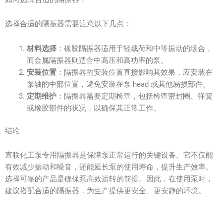
选择合适的隔振器需要注意以下几点：
材料选择
：橡胶隔振器适用于轻载荷和中等振动的场合，
而金属隔振器则适合中高压和高功率的泵。
安装位置
：隔振器的安装位置直接影响其效果，应安装在
泵轴的中部位置，避免安装在泵 head 或其他易损部件。
定期维护
：隔振器需要定期检查，包括检查密封圈、弹簧
或橡胶部件的状况，以确保其正常工作。
结论
直联化工泵专用隔振器是保障泵正常运行的关键设备。它不仅能
有效减少振动和噪音，还能延长泵的使用寿命，提升生产效率。
选择可靠的产品是确保泵高效运转的前提。因此，在使用泵时，
建议搭配合适的隔振器，为生产提供更安全、更安静的环境。