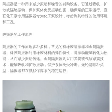
隔振器是一种用来减少振动和噪音的辅助设备。它通过吸收、扩
散或隔绝振动，保护泵体免受振动伤害，确保泵的正常运行。直
联化工泵专用隔振器专为化工泵设计，考虑到其特殊的使用环境
和工况。
隔振器的工作原理
隔振器的工作原理多种多样，常见的有橡胶隔振器和金属隔振
器。橡胶隔振器利用橡胶材料的弹性特性，将振动能量转化为热
能，从而减少振动传递。金属隔振器则采用弹簧或气缸减震技
术，能够吸收和扩散振动，保护泵体免受冲击。无论是哪种类
型，隔振器都在默默保障泵的稳定运行。