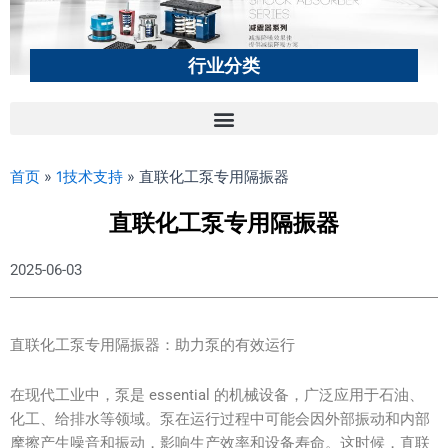
行业分类
首页
»
1技术支持
»
直联化工泵专用隔振器
直联化工泵专用隔振器
2025-06-03
直联化工泵专用隔振器：助力泵的有效运行
在现代工业中，泵是 essential 的机械设备，广泛应用于石油、
化工、给排水等领域。泵在运行过程中可能会因外部振动和内部
摩擦产生噪音和振动，影响生产效率和设备寿命。这时候，直联