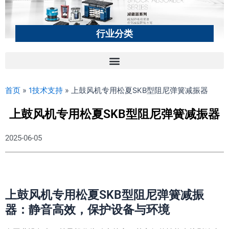
行业分类
首页
»
1技术支持
»
上鼓风机专用松夏SKB型阻尼弹簧减振器
上鼓风机专用松夏SKB型阻尼弹簧减振器
2025-06-05
上鼓风机专用松夏SKB型阻尼弹簧减振
器：静音高效，保护设备与环境