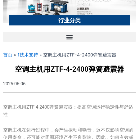
行业分类
首页
»
1技术支持
»
空调主机用ZTF-4-2400弹簧避震器
空调主机用ZTF-4-2400弹簧避震器
2025-06-06
空调主机用ZTF-4-2400弹簧避震器：提高空调运行稳定性与舒适
性
空调主机在运行过程中，会产生振动和噪音，这不仅影响空调的
使用寿命，还可能对周围环境产生不良影响。因此，如何有效减