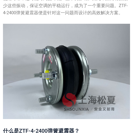
少这些振动，保证空调的平稳运行，成为了一个重要问题。ZTF-
4-2400弹簧避震器便是针对这一问题而设计的高效解决方案。
什么是ZTF-4-2400弹簧避震器？