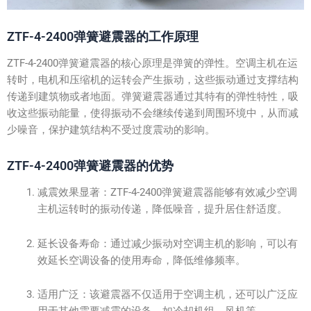
ZTF-4-2400弹簧避震器的工作原理
ZTF-4-2400弹簧避震器的核心原理是弹簧的弹性。空调主机在运
转时，电机和压缩机的运转会产生振动，这些振动通过支撑结构
传递到建筑物或者地面。弹簧避震器通过其特有的弹性特性，吸
收这些振动能量，使得振动不会继续传递到周围环境中，从而减
少噪音，保护建筑结构不受过度震动的影响。
ZTF-4-2400弹簧避震器的优势
减震效果显著：ZTF-4-2400弹簧避震器能够有效减少空调
主机运转时的振动传递，降低噪音，提升居住舒适度。
延长设备寿命：通过减少振动对空调主机的影响，可以有
效延长空调设备的使用寿命，降低维修频率。
适用广泛：该避震器不仅适用于空调主机，还可以广泛应