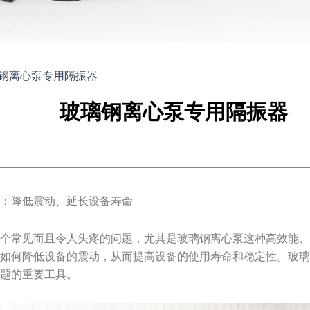
钢离心泵专用隔振器
玻璃钢离心泵专用隔振器
器：降低震动、延长设备寿命
一个常见而且令人头疼的问题，尤其是玻璃钢离心泵这种高效能
视如何降低设备的震动，从而提高设备的使用寿命和稳定性。玻
问题的重要工具。