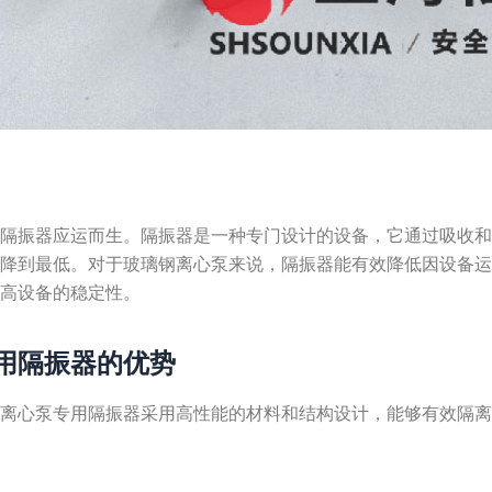
，隔振器应运而生。隔振器是一种专门设计的设备，它通过吸收
量降到最低。对于玻璃钢离心泵来说，隔振器能有效降低因设备
提高设备的稳定性。
用隔振器的优势
钢离心泵专用隔振器采用高性能的材料和结构设计，能够有效隔