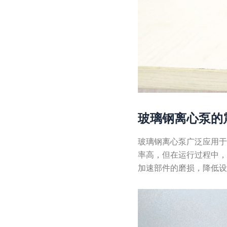
玻璃钢离心泵的
玻璃钢离心泵广泛应用
率高，但在运行过程中
加速部件的磨损，降低