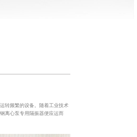
、运转频繁的设备。随着工业技术
璃钢离心泵专用隔振器便应运而