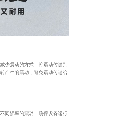
和减少震动的方式，将震动传递到
运转产生的震动，避免震动传递给
离不同频率的震动，确保设备运行