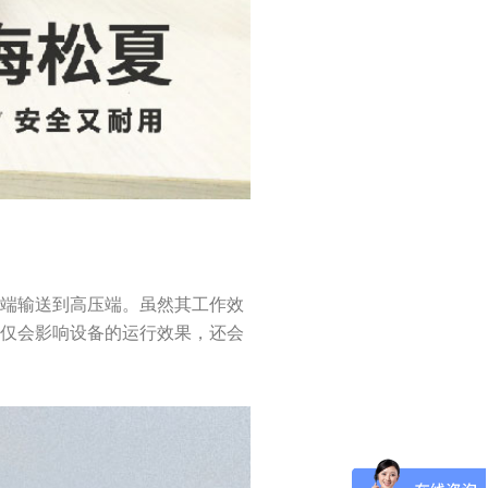
压端输送到高压端。虽然其工作效
不仅会影响设备的运行效果，还会