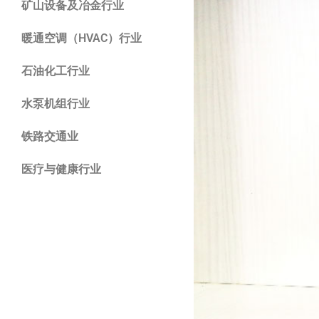
矿山设备及冶金行业
暖通空调（HVAC）行业
石油化工行业
水泵机组行业
铁路交通业
医疗与健康行业