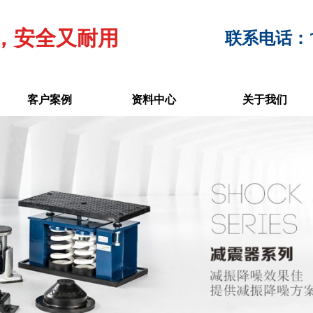
，安全又耐用
联系电话：17
客户案例
资料中心
关于我们