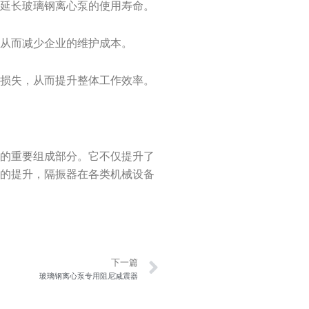
，延长玻璃钢离心泵的使用寿命。
，从而减少企业的维护成本。
效损失，从而提升整体工作效率。
缺的重要组成部分。它不仅提升了
求的提升，隔振器在各类机械设备
Next
下一篇
玻璃钢离心泵专用阻尼减震器