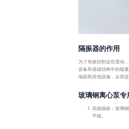
隔振器的作用
为了有效控制这些震动
设备和基础结构中的能
地面和其他设施，从而
玻璃钢离心泵专
高效隔振：玻璃
平稳。