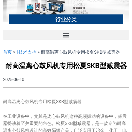
行业分类
首页
»
1技术支持
»
耐高温离心鼓风机专用松夏SKB型减震器
耐高温离心鼓风机专用松夏SKB型减震器
2025-06-10
耐高温离心鼓风机专用松夏SKB型减震器
在工业设备中，尤其是离心鼓风机这种高频振动的设备中，减震
器扮演着至关重要的角色。松夏SKB型减震器，是一款专为耐高
温离心鼓风机设计的高效隔振产品，广泛应用于冶金、化工、电