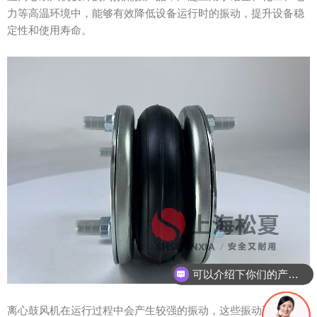
力等高温环境中，能够有效降低设备运行时的振动，提升设备稳
定性和使用寿命。
可以介绍下你们的产品么？
离心鼓风机在运行过程中会产生较强的振动，这些振动不仅会影