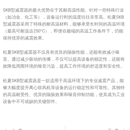
SKB型减震器的最大优势在于其耐高温性能。针对一些特殊行业
（如冶金、化工等），设备运行时的温度往往非常高。松夏SKB
型减震器采用了特殊的耐高温材料，能够承受长时间的高温环境
（最高可耐温达250°C），即便在极端的高温工作条件下，仍能
保持优异的减震效果。
松夏SKB型减震器不仅具有优良的隔振性能，还能有效减小噪
音。通过减少振动的传播，不仅可以提高设备的稳定性，还能有
效降低周围环境的噪音污染，提高工作环境的舒适度和安全性。
松夏SKB型减震器是一款适用于高温环境下的专业减震产品，能
够大幅度提升离心鼓风机等设备的运行稳定性和可靠性。其独特
的高温耐受性、优异的隔振效果和噪音抑制功能，使其成为工业
设备中不可或缺的关键部件。