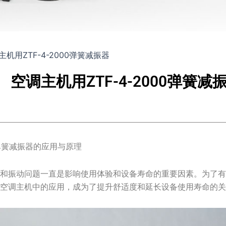
机用ZTF-4-2000弹簧减振器
空调主机用ZTF-4-2000弹簧减
00弹簧减振器的应用与原理
和振动问题一直是影响使用体验和设备寿命的重要因素。为了有效解决
在空调主机中的应用，成为了提升舒适度和延长设备使用寿命的