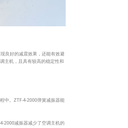
够实现良好的减震效果，还能有效避
空调主机，且具有较高的稳定性和
ZTF-4-2000弹簧减振器能
-2000减振器减少了空调主机的