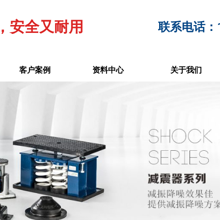
，安全又耐用
联系电话：17
客户案例
资料中心
关于我们