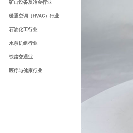
矿山设备及冶金行业
暖通空调（HVAC）行业
石油化工行业
水泵机组行业
铁路交通业
医疗与健康行业