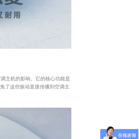
对空调主机的影响。它的核心功能是
避免了这些振动直接传播到空调主