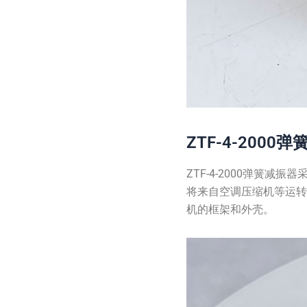
ZTF-4-200
ZTF-4-2000弹
将来自空调压缩机等运
机的框架和外壳。