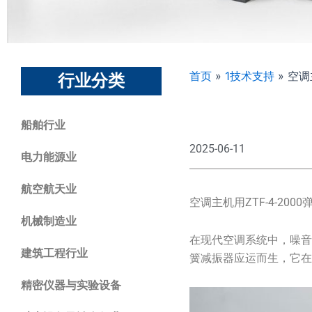
首页
»
1技术支持
»
空调主
行业分类
船舶行业
2025-06-11
电力能源业
航空航天业
空调主机用ZTF-4-20
机械制造业
在现代空调系统中，噪音
建筑工程行业
簧减振器应运而生，它
精密仪器与实验设备