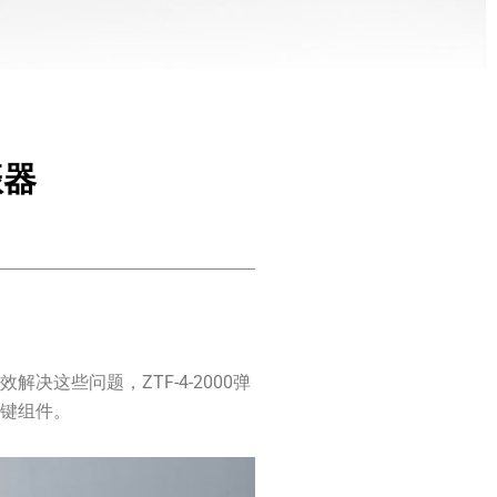
振器
这些问题，ZTF-4-2000弹
关键组件。