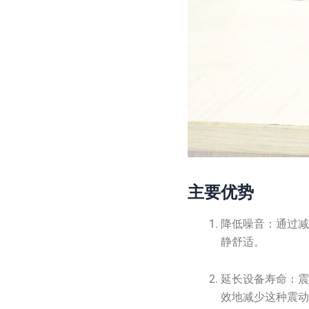
主要优势
降低噪音：通过减
静舒适。
延长设备寿命：
效地减少这种震