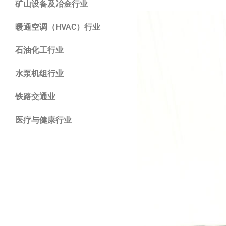
矿山设备及冶金行业
暖通空调（HVAC）行业
石油化工行业
水泵机组行业
铁路交通业
医疗与健康行业