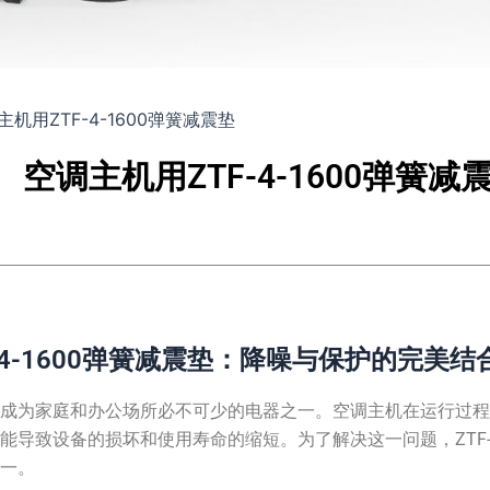
机用ZTF-4-1600弹簧减震垫
空调主机用ZTF-4-1600弹簧减
-4-1600弹簧减震垫：降噪与保护的完美结
经成为家庭和办公场所必不可少的电器之一。空调主机在运行过
能导致设备的损坏和使用寿命的缩短。为了解决这一问题，ZTF-4
之一。