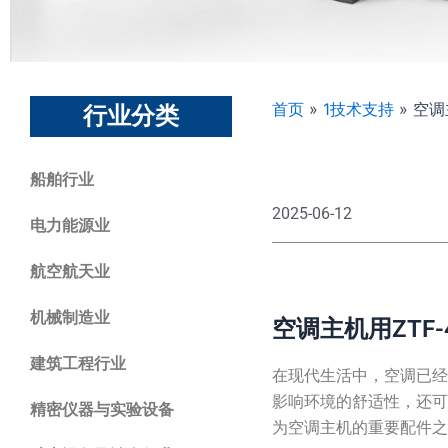
首页
»
1技术支持
»
空调主
行业分类
船舶行业
2025-06-12
电力能源业
航空航天业
机械制造业
空调主机用ZTF
建筑工程行业
在现代生活中，空调已
影响环境的舒适性，还可
精密仪器与实验设备
为空调主机的重要配件