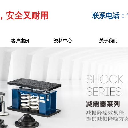
，安全又耐用
联系电话：17
客户案例
资料中心
关于我们