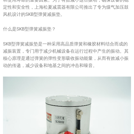
定性和安全性，上海松夏减震器有限公司推出了专为煤气加压鼓
风机设计的SKB型弹簧减振垫。
什么是SKB型弹簧减振垫？
SKB型弹簧减振垫是一种采用高品质弹簧和橡胶材料结合而成的
减振装置，专门用于减少机械设备在运行过程中产生的振动。其
核心原理是通过弹簧的弹性变形吸收振动能量，从而有效减小振
动的传递，减少设备和地基之间的冲击和噪音。