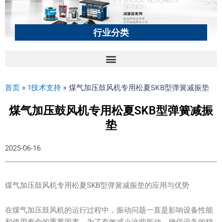
行业分类
首页
»
1技术支持
»
煤气加压鼓风机专用松夏SKB型弹簧减振垫
煤气加压鼓风机专用松夏SKB型弹簧减振
垫
2025-06-16
煤气加压鼓风机专用松夏SKB型弹簧减振垫的应用与优势
在煤气加压鼓风机的运行过程中，振动问题一直是影响设备性能
和使用寿命的重要因素。为了有效减小这些振动，确保设备的稳