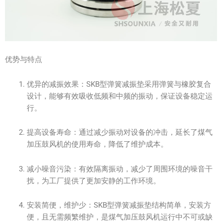
优势与特点
优异的减振效果：SKB型弹簧减振垫采用弹簧与橡胶复合
设计，能够有效吸收低频和中频的振动，保证设备稳定运
行。
提高设备寿命：通过减少振动对设备的冲击，延长了煤气
加压鼓风机的使用寿命，降低了维护成本。
减小噪音污染：有效隔离振动，减少了周围环境的噪音干
扰，为工厂提供了更加安静的工作环境。
安装简便，维护少：SKB型弹簧减振垫结构简单，安装方
便，且无需频繁维护，是煤气加压鼓风机运行中不可或缺