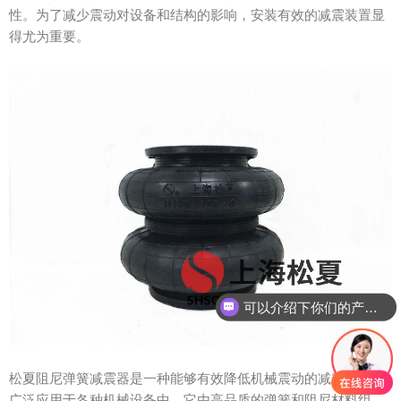
性。为了减少震动对设备和结构的影响，安装有效的减震装置显
得尤为重要。
可以介绍下你们的产品么？
松夏阻尼弹簧减震器是一种能够有效降低机械震动的减震装置，
广泛应用于各种机械设备中。它由高品质的弹簧和阻尼材料组