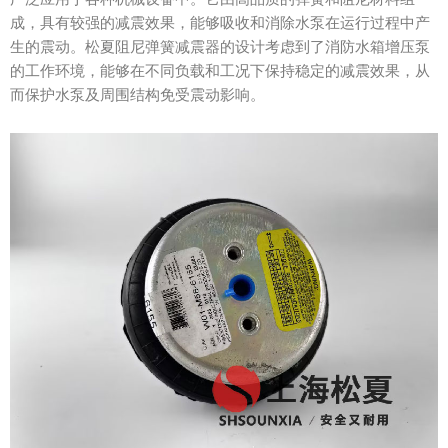
成，具有较强的减震效果，能够吸收和消除水泵在运行过程中产
生的震动。松夏阻尼弹簧减震器的设计考虑到了消防水箱增压泵
的工作环境，能够在不同负载和工况下保持稳定的减震效果，从
而保护水泵及周围结构免受震动影响。