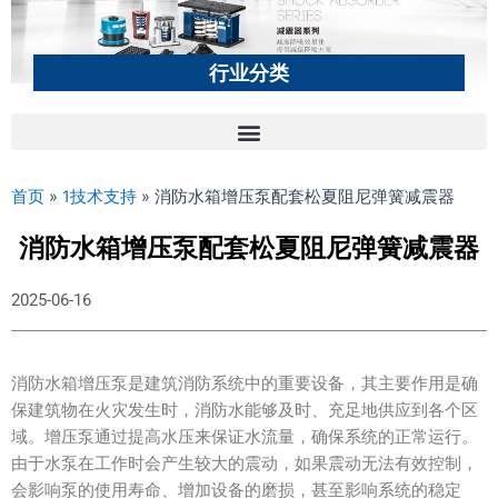
行业分类
首页
»
1技术支持
»
消防水箱增压泵配套松夏阻尼弹簧减震器
消防水箱增压泵配套松夏阻尼弹簧减震器
2025-06-16
消防水箱增压泵是建筑消防系统中的重要设备，其主要作用是确
保建筑物在火灾发生时，消防水能够及时、充足地供应到各个区
域。增压泵通过提高水压来保证水流量，确保系统的正常运行。
由于水泵在工作时会产生较大的震动，如果震动无法有效控制，
会影响泵的使用寿命、增加设备的磨损，甚至影响系统的稳定