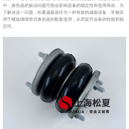
中，换热器的振动问题可能会影响设备的稳定性和使用寿命。为
了解决这一问题，松夏减振器作为一种有效的减振设备，常被应
用于螺旋缠绕管式换热器的配套使用，从而提升设备的性能和稳
定性。