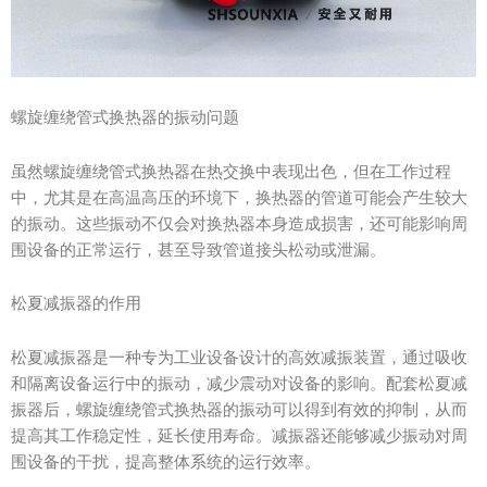
螺旋缠绕管式换热器的振动问题
虽然螺旋缠绕管式换热器在热交换中表现出色，但在工作过程
中，尤其是在高温高压的环境下，换热器的管道可能会产生较大
的振动。这些振动不仅会对换热器本身造成损害，还可能影响周
围设备的正常运行，甚至导致管道接头松动或泄漏。
松夏减振器的作用
松夏减振器是一种专为工业设备设计的高效减振装置，通过吸收
和隔离设备运行中的振动，减少震动对设备的影响。配套松夏减
振器后，螺旋缠绕管式换热器的振动可以得到有效的抑制，从而
提高其工作稳定性，延长使用寿命。减振器还能够减少振动对周
围设备的干扰，提高整体系统的运行效率。