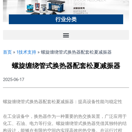
行业分类
首页
»
1技术支持
»
螺旋缠绕管式换热器配套松夏减振器
螺旋缠绕管式换热器配套松夏减振器
2025-06-17
螺旋缠绕管式换热器配套松夏减振器：提高设备性能与稳定性
在工业设备中，换热器作为一种重要的热交换装置，广泛应用于
化工、石油、电力等行业。螺旋缠绕管式换热器凭借其独特的结
构设计，能够在有限的空间内实现高效的热交换。在运行过程