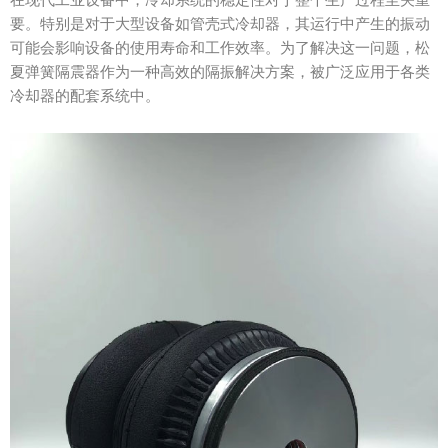
要。特别是对于大型设备如管壳式冷却器，其运行中产生的振动
可能会影响设备的使用寿命和工作效率。为了解决这一问题，松
夏弹簧隔震器作为一种高效的隔振解决方案，被广泛应用于各类
冷却器的配套系统中。