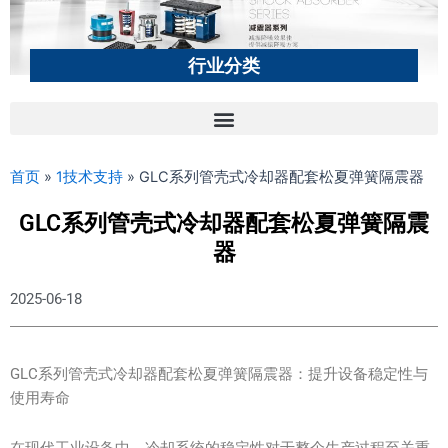
行业分类
首页
»
1技术支持
»
GLC系列管壳式冷却器配套松夏弹簧隔震器
GLC系列管壳式冷却器配套松夏弹簧隔震
器
2025-06-18
GLC系列管壳式冷却器配套松夏弹簧隔震器：提升设备稳定性与
使用寿命
在现代工业设备中，冷却系统的稳定性对于整个生产过程至关重