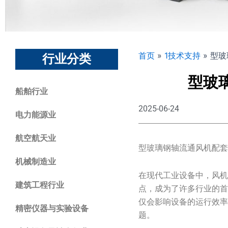
首页
»
1技术支持
»
型玻
行业分类
型玻
船舶行业
2025-06-24
电力能源业
航空航天业
型玻璃钢轴流通风机配
机械制造业
在现代工业设备中，风
建筑工程行业
点，成为了许多行业的
仅会影响设备的运行效
精密仪器与实验设备
题。