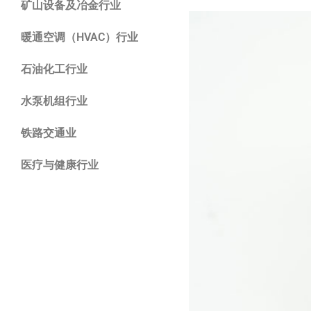
矿山设备及冶金行业
暖通空调（HVAC）行业
石油化工行业
水泵机组行业
铁路交通业
医疗与健康行业