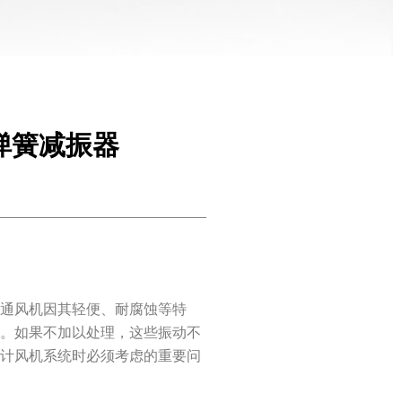
弹簧减振器
流通风机因其轻便、耐腐蚀等特
动。如果不加以处理，这些振动不
设计风机系统时必须考虑的重要问