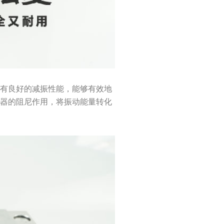
具有良好的减振性能，能够有效地
尼器的阻尼作用，将振动能量转化