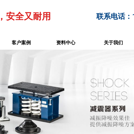
，安全又耐用
联系电话：17
客户案例
资料中心
关于我们