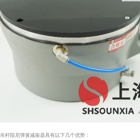
夏吊杆阻尼弹簧减振器具有以下几个优势：