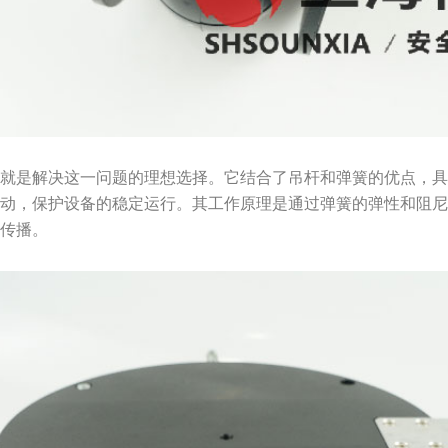
器就是解决这一问题的理想选择。它结合了吊杆和弹簧的优点，
振动，保护设备的稳定运行。其工作原理是通过弹簧的弹性和阻
的传播。