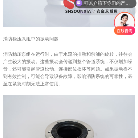
你们是怎么收费的呢？
消防稳压泵组中的振动问题
消防稳压泵组在运行时，由于水流的推动和泵浦的旋转，往往会
产生较大的振动。这些振动会传递到整个管道系统，不仅增加噪
音，还可能引起管道松动、连接部位损坏等问题。如果振动得不
到有效控制，可能会导致设备故障，影响消防系统的可靠性，甚
至在紧急时刻无法正常使用。