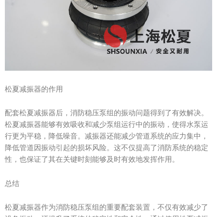
松夏减振器的作用
配套松夏减振器后，消防稳压泵组的振动问题得到了有效解决。
松夏减振器能够有效吸收和减少泵组运行中的振动，使得水泵运
行更为平稳，降低噪音。减振器还能减少管道系统的应力集中，
降低管道因振动引起的损坏风险。这不仅提高了消防系统的稳定
性，也保证了其在关键时刻能够及时有效地发挥作用。
总结
松夏减振器作为消防稳压泵组的重要配套装置，不仅有效减少了