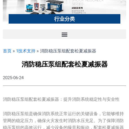
行业分类
首页
»
1技术支持
»
消防稳压泵组配套松夏减振器
消防稳压泵组配套松夏减振器
2025-06-24
消防稳压泵组配套松夏减振器：提升消防系统稳定性与安全性
消防稳压泵组是确保消防系统正常运行的关键设备，它能够维持
管网的稳定压力，确保火灾发生时消防水压充足。为了保障消防
稳压泵组的高效运行，减少设备的噪音和振动，配套松夏减振器