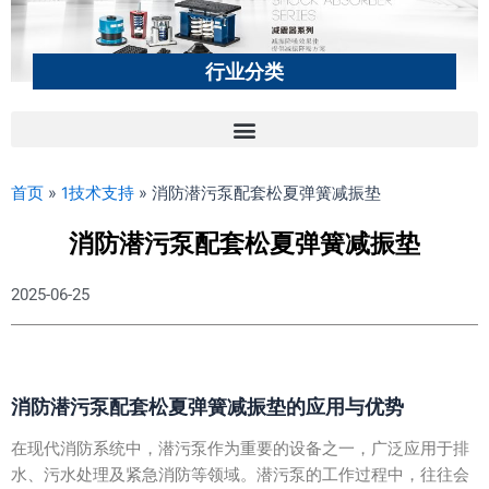
行业分类
首页
»
1技术支持
»
消防潜污泵配套松夏弹簧减振垫
消防潜污泵配套松夏弹簧减振垫
2025-06-25
消防潜污泵配套松夏弹簧减振垫的应用与优势
在现代消防系统中，潜污泵作为重要的设备之一，广泛应用于排
水、污水处理及紧急消防等领域。潜污泵的工作过程中，往往会