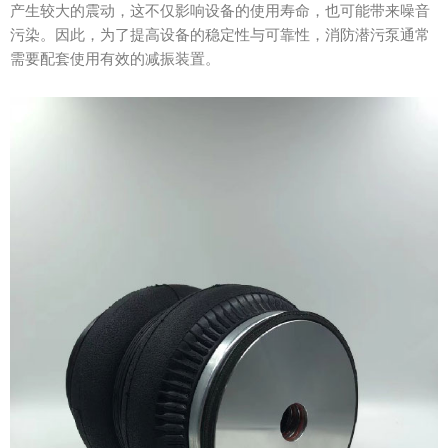
产生较大的震动，这不仅影响设备的使用寿命，也可能带来噪音
污染。因此，为了提高设备的稳定性与可靠性，消防潜污泵通常
需要配套使用有效的减振装置。