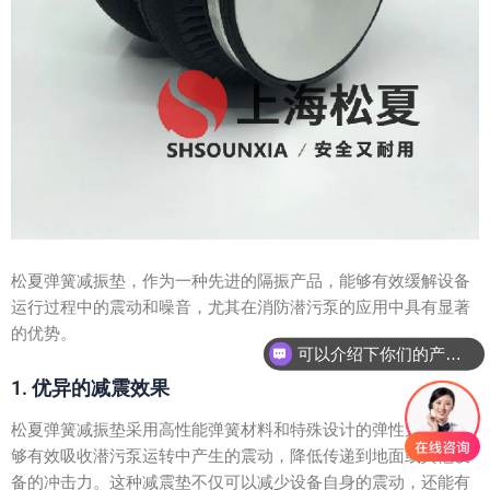
松夏弹簧减振垫，作为一种先进的隔振产品，能够有效缓解设备
运行过程中的震动和噪音，尤其在消防潜污泵的应用中具有显著
的优势。
可以介绍下你们的产品么？
1. 优异的减震效果
松夏弹簧减振垫采用高性能弹簧材料和特殊设计的弹性元件，能
够有效吸收潜污泵运转中产生的震动，降低传递到地面或其他设
备的冲击力。这种减震垫不仅可以减少设备自身的震动，还能有