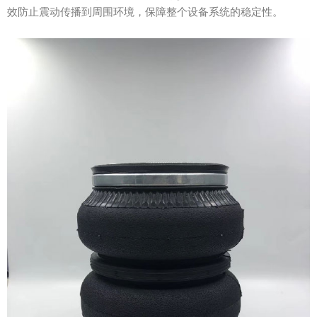
效防止震动传播到周围环境，保障整个设备系统的稳定性。