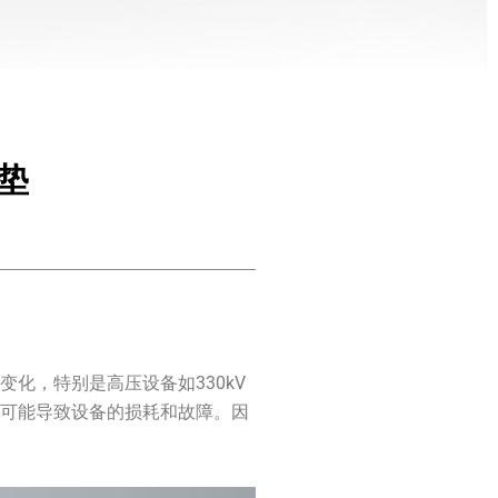
垫
化，特别是高压设备如330kV
还可能导致设备的损耗和故障。因