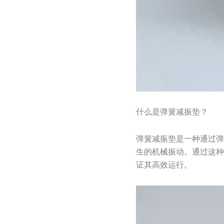
什么是弹簧减振垫？
弹簧减振垫是一种通过
生的机械振动。通过这
证其高效运行。