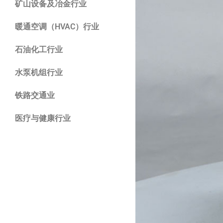
矿山设备及冶金行业
暖通空调（HVAC）行业
石油化工行业
水泵机组行业
铁路交通业
医疗与健康行业