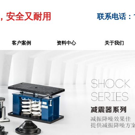
，安全又耐用
联系电话：17
客户案例
资料中心
关于我们