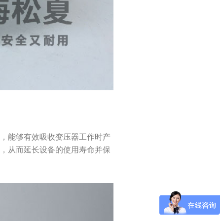
成，能够有效吸收变压器工作时产
响，从而延长设备的使用寿命并保