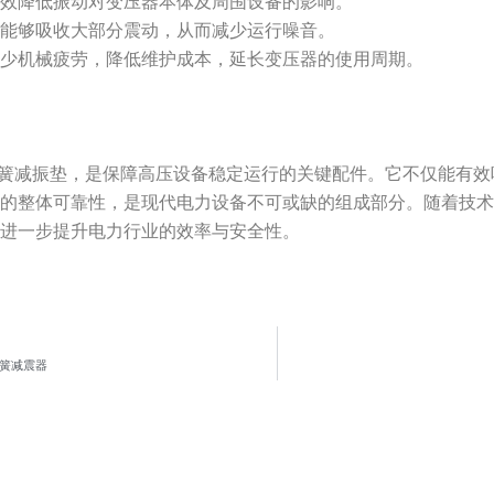
有效降低振动对变压器本体及周围设备的影响。
垫能够吸收大部分震动，从而减少运行噪音。
减少机械疲劳，降低维护成本，延长变压器的使用周期。
套弹簧减振垫，是保障高压设备稳定运行的关键配件。它不仅能有
统的整体可靠性，是现代电力设备不可或缺的组成部分。随着技
，进一步提升电力行业的效率与安全性。
弹簧减震器