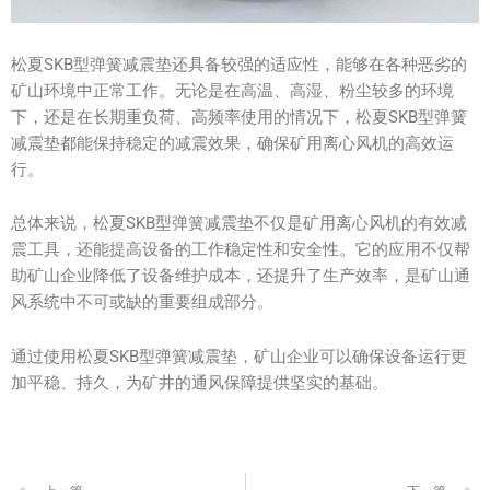
松夏SKB型弹簧减震垫还具备较强的适应性，能够在各种恶劣的
矿山环境中正常工作。无论是在高温、高湿、粉尘较多的环境
下，还是在长期重负荷、高频率使用的情况下，松夏SKB型弹簧
减震垫都能保持稳定的减震效果，确保矿用离心风机的高效运
行。
总体来说，松夏SKB型弹簧减震垫不仅是矿用离心风机的有效减
震工具，还能提高设备的工作稳定性和安全性。它的应用不仅帮
助矿山企业降低了设备维护成本，还提升了生产效率，是矿山通
风系统中不可或缺的重要组成部分。
通过使用松夏SKB型弹簧减震垫，矿山企业可以确保设备运行更
加平稳、持久，为矿井的通风保障提供坚实的基础。