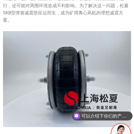
行，还可能对周围环境造成不利影响。为了解决这一问题，松夏
SKB型弹簧减震垫应运而生，成为矿用离心风机的理想减震方
案。
可以介绍下你们的产品么？