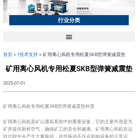
行业分类
首页
»
1技术支持
»
矿用离心风机专用松夏SKB型弹簧减震垫
矿用离心风机专用松夏SKB型弹簧减震垫
2025-07-01
矿用离心风机专用松夏SKB型弹簧减震垫科普
矿用离心风机是矿山通风系统中的重要设备，它的主要作用是为
矿井提供新鲜空气，确保矿工的安全和健康。矿用离心风机在运
转过程中会产生大量振动，这些振动不仅会影响设备的正常运