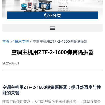
行业分类
首页
»
1技术支持
»
空调主机用ZTF-2-1600弹簧隔振器
空调主机用ZTF-2-1600弹簧隔振器
2025-07-01
空调主机用ZTF-2-1600弹簧隔振器：提升舒适度与性
能的关键
随着空调使用普及，人们对舒适的要求越来越高，尤其是在噪音