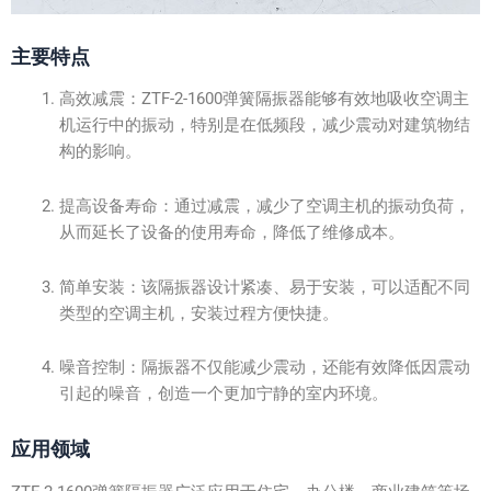
主要特点
高效减震：ZTF-2-1600弹簧隔振器能够有效地吸收空调主
机运行中的振动，特别是在低频段，减少震动对建筑物结
构的影响。
提高设备寿命：通过减震，减少了空调主机的振动负荷，
从而延长了设备的使用寿命，降低了维修成本。
简单安装：该隔振器设计紧凑、易于安装，可以适配不同
类型的空调主机，安装过程方便快捷。
噪音控制：隔振器不仅能减少震动，还能有效降低因震动
引起的噪音，创造一个更加宁静的室内环境。
应用领域