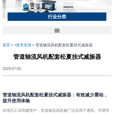
行业分类
首页
»
1技术支持
»
管道轴流风机配套松夏挂式减振器
管道轴流风机配套松夏挂式减振器
2025-07-02
管道轴流风机配套松夏挂式减振器：有效减少震动，
提升使用体验
在现代工业和建筑中，管道轴流风机被广泛应用于通风、空调等