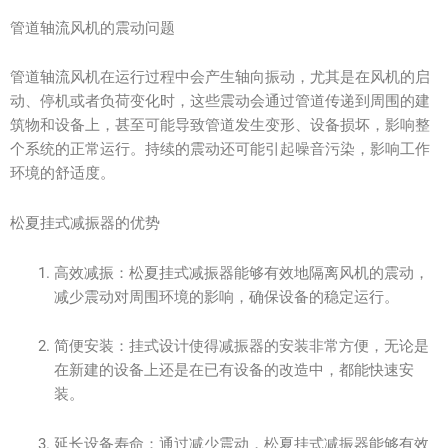
管道轴流风机的震动问题
管道轴流风机在运行过程中会产生轴向振动，尤其是在风机的启
动、停机或者负荷变化时，这些震动会通过管道传递到周围的建
筑物和设备上，甚至可能导致管道发生变形、设备损坏，影响整
个系统的正常运行。持续的震动还可能引起噪音污染，影响工作
环境的舒适度。
松夏挂式减振器的优势
高效减振：松夏挂式减振器能够有效地隔离风机的震动，
减少震动对周围环境的影响，确保设备的稳定运行。
简便安装：挂式设计使得减振器的安装非常方便，无论是
在新建的设备上还是在已有设备的改造中，都能快速安
装。
延长设备寿命：通过减少震动，松夏挂式减振器能够有效