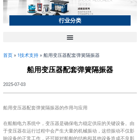
行业分类
首页
»
1技术支持
»
船用变压器配套弹簧隔振器
船用变压器配套弹簧隔振器
2025-07-03
船用变压器配套弹簧隔振器的作用与应用
在船舶电力系统中，变压器是确保电力稳定供应的关键设备。由
于变压器在运行过程中会产生大量的机械振动，这些振动不仅影
响设备的正常工作，还可能对船舶的结构和其他设备造成不良影