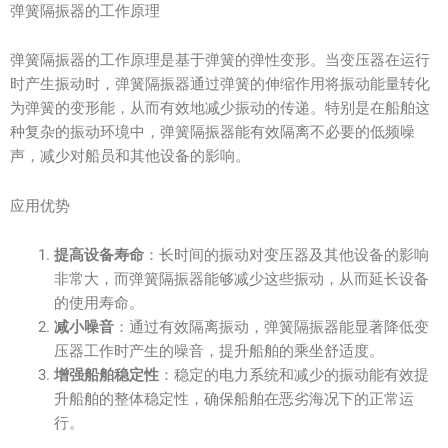
弹簧隔振器的工作原理
弹簧隔振器的工作原理是基于弹簧的弹性变形。当变压器在运行
时产生振动时，弹簧隔振器通过弹簧的伸缩作用将振动能量转化
为弹簧的变形能，从而有效地减少振动的传递。特别是在船舶这
种复杂的振动环境中，弹簧隔振器能有效隔离不必要的低频噪
声，减少对船员和其他设备的影响。
应用优势
提高设备寿命
：长时间的振动对变压器及其他设备的影响
非常大，而弹簧隔振器能够减少这些振动，从而延长设备
的使用寿命。
减小噪音
：通过有效隔离振动，弹簧隔振器能显著降低变
压器工作时产生的噪音，提升船舶的乘坐舒适度。
增强船舶稳定性
：稳定的电力系统和减少的振动能有效提
升船舶的整体稳定性，确保船舶在恶劣海况下的正常运
行。