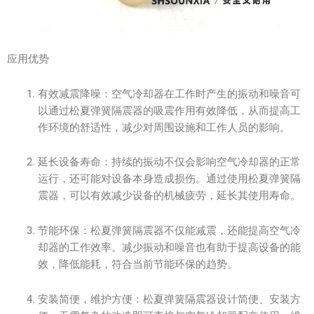
应用优势
有效减震降噪：空气冷却器在工作时产生的振动和噪音可
以通过松夏弹簧隔震器的吸震作用有效降低，从而提高工
作环境的舒适性，减少对周围设施和工作人员的影响。
延长设备寿命：持续的振动不仅会影响空气冷却器的正常
运行，还可能对设备本身造成损伤。通过使用松夏弹簧隔
震器，可以有效减少设备的机械疲劳，延长其使用寿命。
节能环保：松夏弹簧隔震器不仅能减震，还能提高空气冷
却器的工作效率。减少振动和噪音也有助于提高设备的能
效，降低能耗，符合当前节能环保的趋势。
安装简便，维护方便：松夏弹簧隔震器设计简便、安装方