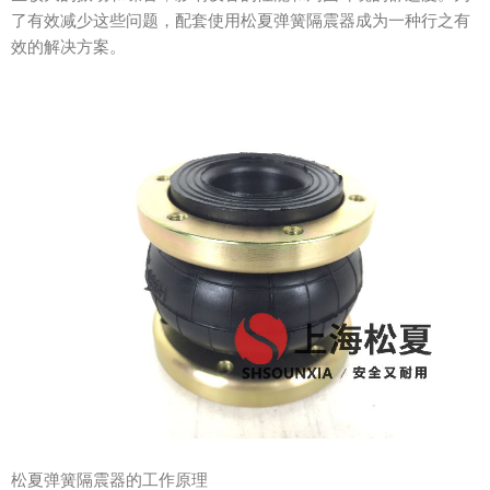
了有效减少这些问题，配套使用松夏弹簧隔震器成为一种行之有
效的解决方案。
松夏弹簧隔震器的工作原理