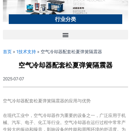
行业分类
首页
»
1技术支持
»
空气冷却器配套松夏弹簧隔震器
空气冷却器配套松夏弹簧隔震器
2025-07-07
空气冷却器配套松夏弹簧隔震器的应用与优势
在现代工业中，空气冷却器作为重要的设备之一，广泛应用于机
械、汽车、电子、化工等行业。空气冷却器在运行过程中常常产
生较大的振动和噪音，影响设备的性能和周围环境的舒适度。为