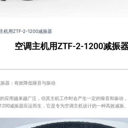
机用ZTF-2-1200减振器
空调主机用ZTF-2-1200减振
00减振器：有效降低噪音与振动
统的应用越来越广泛，但其主机工作时会产生一定的噪音和振动
2-1200减振器应运而生，它是专为空调主机设计的一种高效减振