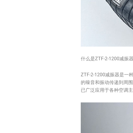
什么是ZTF-2-1200减振
ZTF-2-1200减
的噪音和振动传递到周
已广泛应用于各种空调