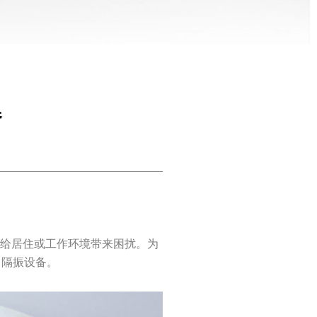
器
，给居住或工作环境带来困扰。为
、隔振设备。