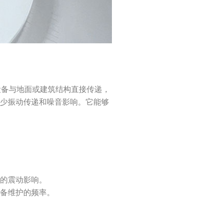
过设备与地面或建筑结构直接传递，
减少振动传递和噪音影响。它能够
要的震动影响。
设备维护的频率。