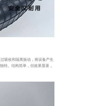
它通过吸收和隔离振动，将设备产生
计独特、结构简单，但效果显著，