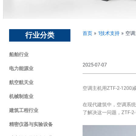
首页
»
1技术支持
»
空调主
行业分类
船舶行业
2025-07-07
电力能源业
航空航天业
空调主机用ZTF-2-12
机械制造业
在现代建筑中，空调系
建筑工程行业
了解决这一问题，ZTF-
精密仪器与实验设备