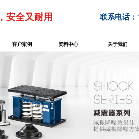
，安全又耐用
联系电话：17
客户案例
资料中心
关于我们