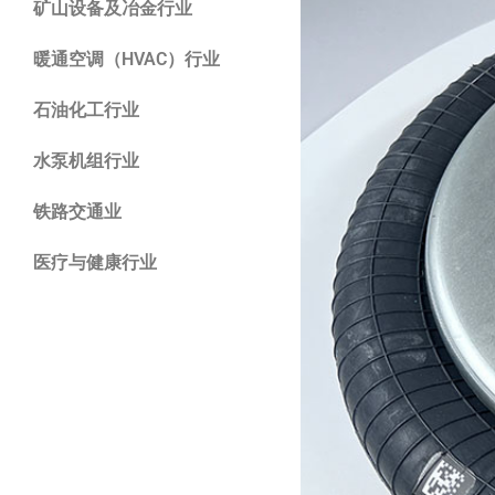
矿山设备及冶金行业
暖通空调（HVAC）行业
石油化工行业
水泵机组行业
铁路交通业
医疗与健康行业