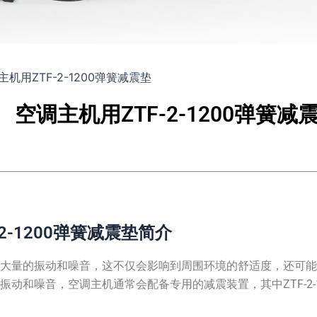
机用ZTF-2-1200弹簧减震垫
空调主机用ZTF-2-1200弹簧减
2-1200弹簧减震垫简介
生大量的振动和噪音，这不仅会影响到周围环境的舒适度，还可
振动和噪音，空调主机通常会配备专用的减震装置，其中ZTF-2-