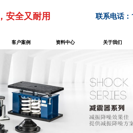
，安全又耐用
联系电话：17
客户案例
资料中心
关于我们