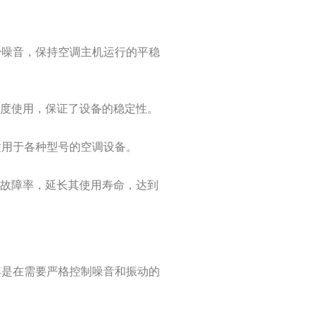
减少噪音，保持空调主机运行的平稳
强度使用，保证了设备的稳定性。
，适用于各种型号的空调设备。
的故障率，延长其使用寿命，达到
尤其是在需要严格控制噪音和振动的