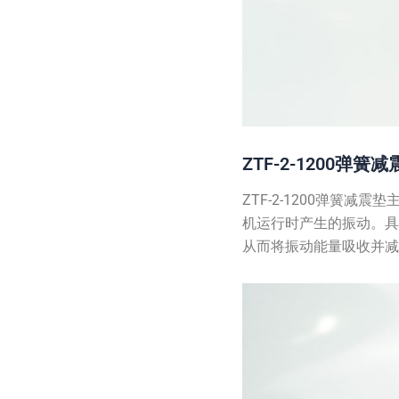
ZTF-2-1200弹
ZTF-2-1200弹
机运行时产生的振动。
从而将振动能量吸收并