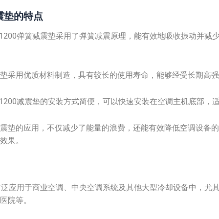
簧减震垫的特点
-2-1200弹簧减震垫采用了弹簧减震原理，能有效地吸收振动并
震垫采用优质材料制造，具有较长的使用寿命，能够经受长期高
-2-1200减震垫的安装方式简便，可以快速安装在空调主机底部
减震垫的应用，不仅减少了能量的浪费，还能有效降低空调设备
重效果。
簧减震垫广泛应用于商业空调、中央空调系统及其他大型冷却设备中，
、医院等。