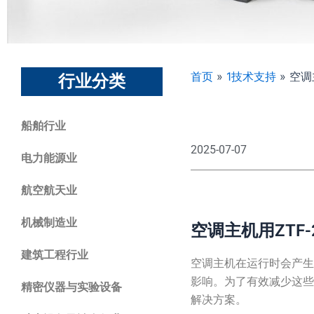
首页
»
1技术支持
»
空调主
行业分类
船舶行业
2025-07-07
电力能源业
航空航天业
机械制造业
空调主机用ZTF-
建筑工程行业
空调主机在运行时会产
影响。为了有效减少这些
精密仪器与实验设备
解决方案。