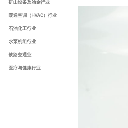
矿山设备及冶金行业
暖通空调（HVAC）行业
石油化工行业
水泵机组行业
铁路交通业
医疗与健康行业