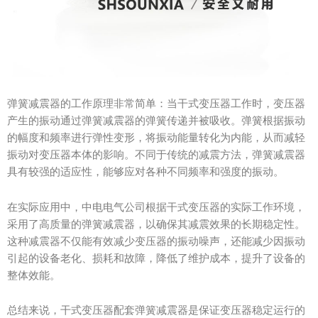
弹簧减震器的工作原理非常简单：当干式变压器工作时，变压器
产生的振动通过弹簧减震器的弹簧传递并被吸收。弹簧根据振动
的幅度和频率进行弹性变形，将振动能量转化为内能，从而减轻
振动对变压器本体的影响。不同于传统的减震方法，弹簧减震器
具有较强的适应性，能够应对各种不同频率和强度的振动。
在实际应用中，中电电气公司根据干式变压器的实际工作环境，
采用了高质量的弹簧减震器，以确保其减震效果的长期稳定性。
这种减震器不仅能有效减少变压器的振动噪声，还能减少因振动
引起的设备老化、损耗和故障，降低了维护成本，提升了设备的
整体效能。
总结来说，干式变压器配套弹簧减震器是保证变压器稳定运行的