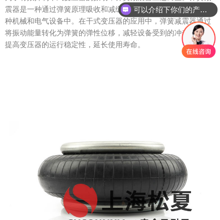
震器是一种通过弹簧原理吸收和减缓震动的设备，广泛应用于各
可以介绍下你们的产品么？
种机械和电气设备中。在干式变压器的应用中，弹簧减震器通过
将振动能量转化为弹簧的弹性位移，减轻设备受到的冲击，从而
提高变压器的运行稳定性，延长使用寿命。