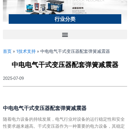
行业分类
首页
»
1技术支持
»
中电电气干式变压器配套弹簧减震器
中电电气干式变压器配套弹簧减震器
2025-07-09
中电电气干式变压器配套弹簧减震器
随着电力设备的持续发展，电气行业对设备的运行稳定性和安全
性要求越来越高。干式变压器作为一种重要的电力设备，其稳定