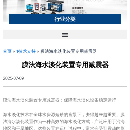
行业分类
首页
»
1技术支持
»
膜法海水淡化装置专用减震器
膜法海水淡化装置专用减震器
2025-07-09
膜法海水淡化装置专用减震器：保障海水淡化设备稳定运行
海水淡化技术在全球水资源短缺的背景下，变得越来越重要。膜
法海水淡化装置作为一种高效的海水淡化方式，广泛应用于沿海
地区和干旱地区。这些装置在运行过程中，常常会受到震动的影