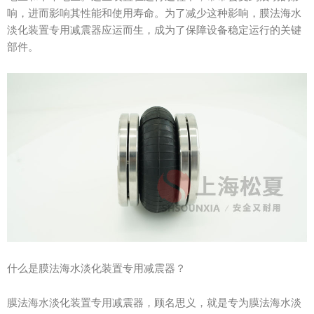
响，进而影响其性能和使用寿命。为了减少这种影响，膜法海水
淡化装置专用减震器应运而生，成为了保障设备稳定运行的关键
部件。
什么是膜法海水淡化装置专用减震器？
膜法海水淡化装置专用减震器，顾名思义，就是专为膜法海水淡