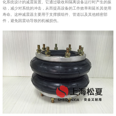
化系统设计的减震装置。它通过吸收和隔离设备运行时产生的振
动，减少对系统的冲击，从而提高设备的工作效率和延长其使用
寿命。这种减震器主要用于支撑膜组件、管道以及其他精密部
件，避免因震动导致的机械损伤。