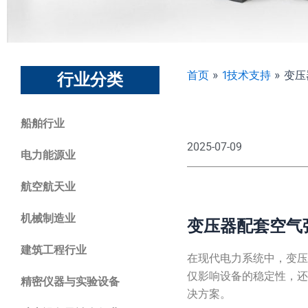
首页
»
1技术支持
»
变压
行业分类
船舶行业
2025-07-09
电力能源业
航空航天业
机械制造业
变压器配套空气
建筑工程行业
在现代电力系统中，变
仅影响设备的稳定性，
精密仪器与实验设备
决方案。