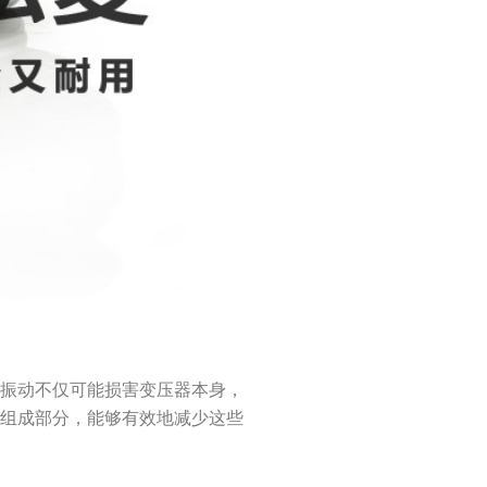
些振动不仅可能损害变压器本身，
要组成部分，能够有效地减少这些