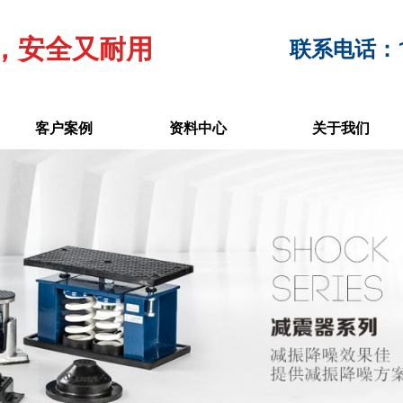
，安全又耐用
联系电话：17
客户案例
资料中心
关于我们