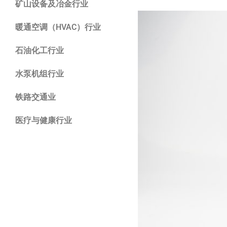
矿山设备及冶金行业
暖通空调（HVAC）行业
石油化工行业
水泵机组行业
铁路交通业
医疗与健康行业