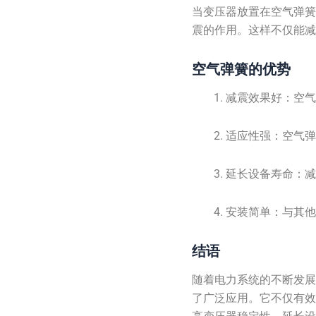
当变压器放置在空气弹
震的作用。这样不仅能
空气弹簧的优势
减震效果好：空
适应性强：空气
延长设备寿命：
安装简单：与其
结语
随着电力系统的不断发
了广泛应用。它不仅有