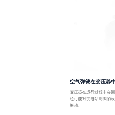
空气弹簧在变压器
变压器在运行过程中会
还可能对变电站周围的
振动。