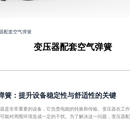
器配套空气弹簧
变压器配套空气弹簧
弹簧：提升设备稳定性与舒适性的关键
压器是非常重要的设备，它负责电能的转换和传输。变压器在工
还可能对周围环境造成一定的干扰。为了解决这一问题，变压器