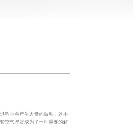
作过程中会产生大量的振动，这不
配套空气弹簧成为了一种重要的解