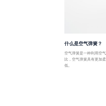
什么是空气弹簧？
空气弹簧是一种利用空
比，空气弹簧具有更加
低。