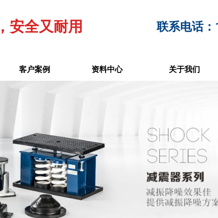
，安全又耐用
联系电话：17
客户案例
资料中心
关于我们