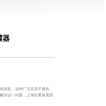
震器
是鼓风机，这种广泛应用于通风、
了解决这一问题，上海松夏减震器