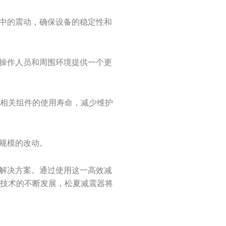
程中的震动，确保设备的稳定性和
为操作人员和周围环境提供一个更
其相关组件的使用寿命，减少维护
大规模的改动。
的解决方案。通过使用这一高效减
着技术的不断发展，松夏减震器将