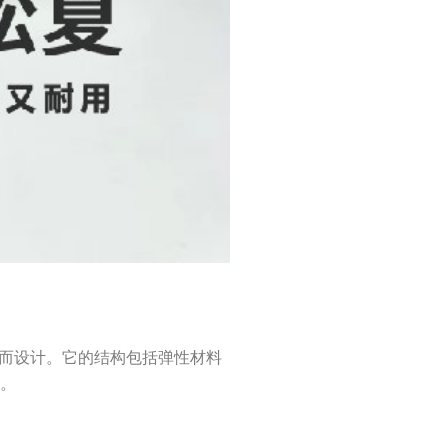
动而设计。它的结构包括弹性材料
低。