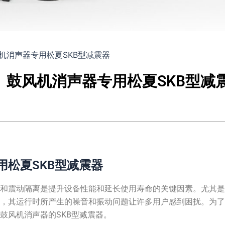
机消声器专用松夏SKB型减震器
鼓风机消声器专用松夏SKB型减
用松夏SKB型减震器
制和震动隔离是提升设备性能和延长使用寿命的关键因素。尤其
备，其运行时所产生的噪音和振动问题让许多用户感到困扰。为
鼓风机消声器的SKB型减震器。