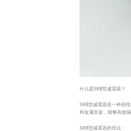
什么是SKB型减震器？
SKB型减震器是一种高
和金属支架，能够有效
SKB型减震器的优点：