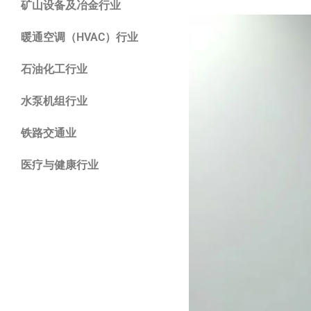
矿山设备及冶金行业
暖通空调（HVAC）行业
石油化工行业
水泵机组行业
铁路交通业
医疗与健康行业