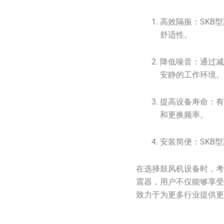
高效隔振：SKB
舒适性。
降低噪音：通过减
安静的工作环境
提高设备寿命：
和更换频率。
安装简便：SKB
在选择鼓风机设备时，考
震器，用户不仅能够享
致力于为更多行业提供