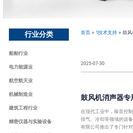
首页
»
1技术支持
»
鼓风
行业分类
船舶行业
2025-07-30
电力能源业
航空航天业
机械制造业
鼓风机消声器专
建筑工程行业
在现代工业中，噪音控
排气、冷却等领域的设
精密仪器与实验设备
有限公司推出了专门针对