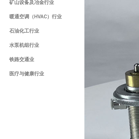
矿山设备及冶金行业
暖通空调（HVAC）行业
石油化工行业
水泵机组行业
铁路交通业
医疗与健康行业