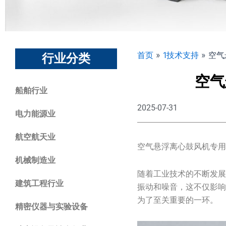
首页
»
1技术支持
»
空气
行业分类
空气
船舶行业
2025-07-31
电力能源业
航空航天业
空气悬浮离心鼓风机专用
机械制造业
随着工业技术的不断发
建筑工程行业
振动和噪音，这不仅影
为了至关重要的一环。
精密仪器与实验设备