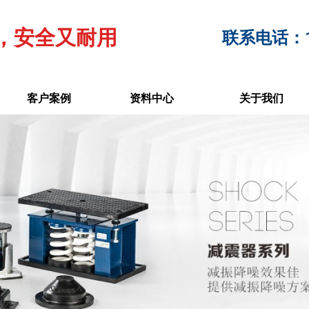
，安全又耐用
联系电话：17
客户案例
资料中心
关于我们