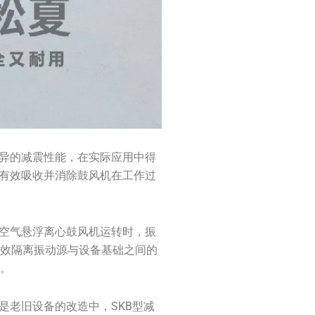
优异的减震性能，在实际应用中得
够有效吸收并消除鼓风机在工作过
当空气悬浮离心鼓风机运转时，振
有效隔离振动源与设备基础之间的
命。
是老旧设备的改造中，SKB型减