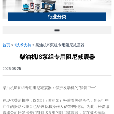
行业分类
首页
»
1技术支持
»
柴油机IS泵组专用阻尼减震器
柴油机IS泵组专用阻尼减震器
2025-08-25
柴油机IS泵组专用阻尼减震器：保护发动机的“静音卫士”
在现代柴油机中，IS泵组（喷油泵）扮演着关键角色，但运行中
产生的振动和噪音也给设备和操作人员带来困扰。为此，松夏减
震器公司研发出专门针对IS泵组的阻尼减震器，旨在减少振动、