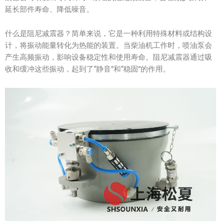
延长部件寿命、降低噪音。
什么是阻尼减震器？简单来说，它是一种利用特殊材料或结构设
计，将振动能量转化为热能的装置。当柴油机工作时，喷油泵会
产生高频振动，影响设备稳定性和使用寿命。阻尼减震器通过吸
收和缓冲这些振动，起到了“静音”和“稳固”的作用。