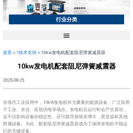
行业分类
首页
»
1技术支持
»
10kw发电机配套阻尼弹簧减震器
10kw发电机配套阻尼弹簧减震器
2025-08-25
在现代工业应用中，10kW发电机作为重要的能源设备，广泛应用
于工业、农业、应急供电等场合。发电机在运行时会产生震动，
这不仅影响设备的稳定性，还可能导致噪音增大，甚至损坏其他
附属设备。为此，配套阻尼弹簧减震器成为了保障发电机平稳运
行的关键设备。