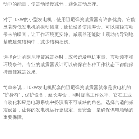
动中的能量，使震动慢慢减弱，避免震动反弹。
对于10kW的小型发电机，使用阻尼弹簧减震器有许多优势。它能
显著降低发电机的振动幅度，延长设备使用寿命。可以减轻震动
带来的噪音，让工作环境更安静。减震器还能防止震动传导到地
基或建筑结构中，减少结构损伤。
选择合适的阻尼弹簧减震器时，应考虑发电机重量、震动频率和
环境条件。专业的减震器设计可以确保在各种工作状态下都能保
持最佳减震效果。
简单来说，10kW发电机配套的阻尼弹簧减震器就像是发电机的
“护身符”，保护设备，延长寿命，同时提高工作效率。它在工业
自动化和应急电源系统中扮演着不可或缺的角色。选择合适的减
震设备，让你的发电机运行更稳定、更安全，是确保供电顺畅的
重要保障。