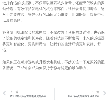
选择合适的减振器，不仅可以显著减少噪音，还能降低设备的振
动传递，有效保护发电机的核心零部件，延长设备使用寿命。这
对于需要连续、安静运行的场所尤为重要，比如医院、数据中心
以及居民区。
静音发电机组配套的减振器，不仅改善了使用的舒适性，也确保
了设备的稳定性和长寿命。随着科技的不断发展，未来的减振器
将更加智能化、更具耐用性，让我们的生活环境更加安静、舒
适。
如果你正在考虑选购或升级发电机组，不妨关注一下减振器的配
备情况，它或许会成为你保持宁静与稳定的最佳助力。
Prev
上一篇
下一篇
静音发电机组配套钢制弹簧隔振器
双泵污水提升装置专用减震器