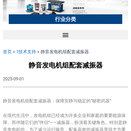
行业分类
首页
»
1技术支持
»
静音发电机组配套减振器
静音发电机组配套减振器
2025-09-01
静音发电机组配套减振器：保障安静与稳定的“秘密武器”
在现代生活中，发电机组已经成为许多企业和家庭的重要能源保
障。而伴随它们的“伴侣”——减振器，扮演着关键角色。特别是静
音发电机组，为了减少运行噪音，配备高效的减振器显得尤为重