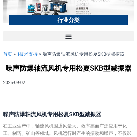
行业分类
首页
»
1技术支持
»
噪声防爆轴流风机专用松夏SKB型减振器
噪声防爆轴流风机专用松夏SKB型减振器
2025-09-02
噪声防爆轴流风机专用松夏SKB型减振器
在工业生产中，轴流风机因通风量大、效率高而广泛应用于化
工、制药、矿山等领域。风机运行时产生的振动和噪声，不仅影