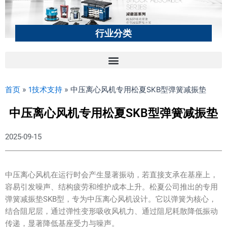
行业分类
首页
»
1技术支持
»
中压离心风机专用松夏SKB型弹簧减振垫
中压离心风机专用松夏SKB型弹簧减振垫
2025-09-15
中压离心风机在运行时会产生显著振动，若直接支承在基座上，
容易引发噪声、结构疲劳和维护成本上升。松夏公司推出的专用
弹簧减振垫SKB型，专为中压离心风机设计。它以弹簧为核心，
结合阻尼层，通过弹性变形吸收风机力、通过阻尼耗散降低振动
传递，显著降低基座受力与噪声。