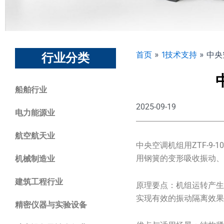
首页
»
1技术支持
»
中央空
行业分类
船舶行业
2025-09-19
电力能源业
航空航天业
中央空调机组用ZTF-9
用钢簧的变形吸收振动
机械制造业
建筑工程行业
原理要点：机组运转产生
实现有效的振动隔离效
精密仪器与实验设备