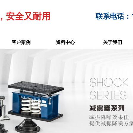
，安全又耐用
联系电话：17
客户案例
资料中心
关于我们