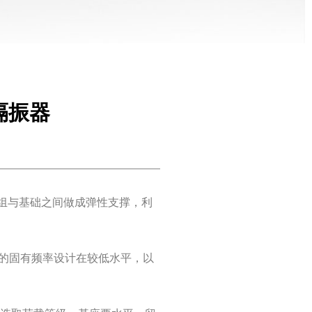
簧隔振器
将机组与基础之间做成弹性支撑，利
的固有频率设计在较低水平，以