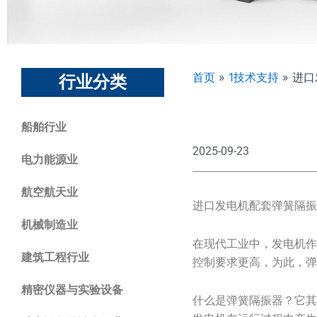
首页
»
1技术支持
»
进口
行业分类
船舶行业
2025-09-23
电力能源业
航空航天业
进口发电机配套弹簧隔振
机械制造业
在现代工业中，发电机
建筑工程行业
控制要求更高，为此，
精密仪器与实验设备
什么是弹簧隔振器？它