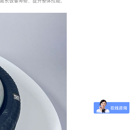
、延长设备寿命、提升整体性能。