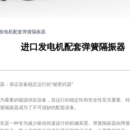
发电机配套弹簧隔振器
进口发电机配套弹簧隔振器
器：保证设备稳定运行的“秘密武器”
作为重要的能源供应设备，其运行的稳定性和安全性至关重要。
弹簧隔振器成为了不可或缺的配套设备。
其实是一种专为减少振动传递设计的机械装置。弹簧隔振器由弹