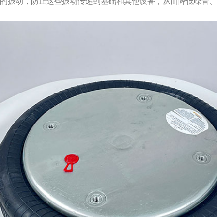
生的振动，防止这些振动传递到基础和其他设备，从而降低噪音