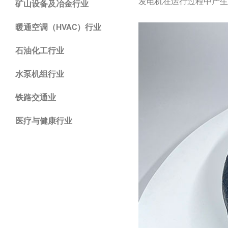
发电机在运行过程中产
矿山设备及冶金行业
暖通空调（HVAC）行业
石油化工行业
水泵机组行业
铁路交通业
医疗与健康行业