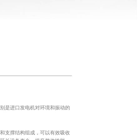
特别是进口发电机对环境和振动的
簧和支撑结构组成，可以有效吸收