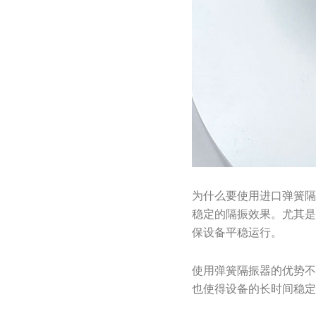
为什么要使用进口弹簧
稳定的隔振效果。尤其
保设备平稳运行。
使用弹簧隔振器的优势
也使得设备的长时间稳