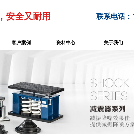
，安全又耐用
联系电话：17
客户案例
资料中心
关于我们