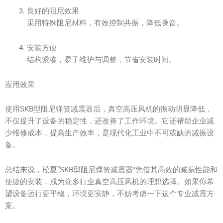
良好的阻尼效果
采用特殊阻尼材料，有效控制共振，降低噪音。
安装方便
结构紧凑，易于维护与调整，节省安装时间。
应用效果
使用SKB型阻尼弹簧减震器后，真空高压风机的振动明显降低，
不仅提升了设备的稳定性，还改善了工作环境。它还帮助企业减
少维修成本，提高生产效率，是现代化工业中不可或缺的减振设
备。
总结来说，松夏“SKB型阻尼弹簧减震器”凭借其高效的减振性能和
便捷的安装，成为众多行业真空高压风机的理想选择。如果你希
望设备运行更平稳，环境更安静，不妨考虑一下这个专业减震方
案。