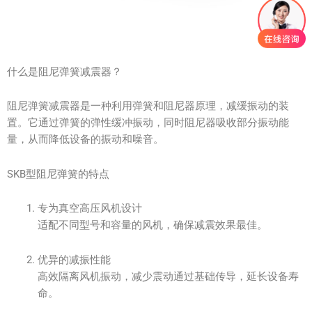
什么是阻尼弹簧减震器？
阻尼弹簧减震器是一种利用弹簧和阻尼器原理，减缓振动的装
置。它通过弹簧的弹性缓冲振动，同时阻尼器吸收部分振动能
量，从而降低设备的振动和噪音。
SKB型阻尼弹簧的特点
专为真空高压风机设计
适配不同型号和容量的风机，确保减震效果最佳。
优异的减振性能
高效隔离风机振动，减少震动通过基础传导，延长设备寿
命。