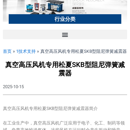
行业分类
首页
»
1技术支持
»
真空高压风机专用松夏SKB型阻尼弹簧减震器
真空高压风机专用松夏SKB型阻尼弹簧减
震器
2025-10-15
真空高压风机专用松夏SKB型阻尼弹簧减震器简介
在工业生产中，真空高压风机广泛应用于电子、化工、制药等领
域，负责高效输送气体。这些风机在运行时会产生振动和噪音，