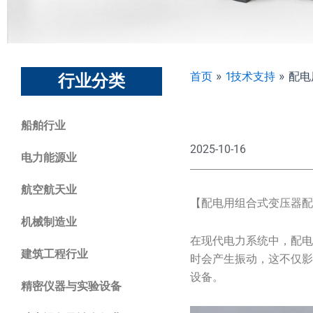
首页
»
1技术支持
»
配电
行业分类
船舶行业
2025-10-16
电力能源业
航空航天业
【配电用组合式变压器
机械制造业
在现代电力系统中，配
建筑工程行业
时会产生振动，这不仅
设备。
精密仪器与实验设备