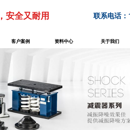
，安全又耐用
联系电话：17
客户案例
资料中心
关于我们