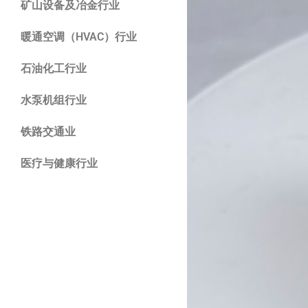
矿山设备及冶金行业
暖通空调（HVAC）行业
石油化工行业
水泵机组行业
铁路交通业
医疗与健康行业