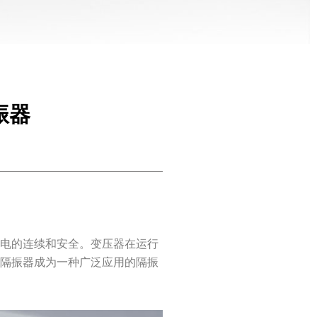
振器
供电的连续和安全。变压器在运行
簧隔振器成为一种广泛应用的隔振