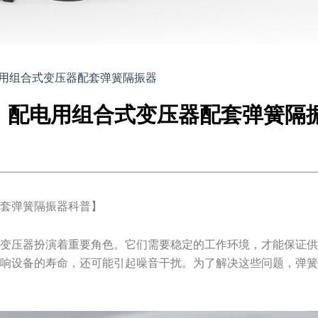
用组合式变压器配套弹簧隔振器
配电用组合式变压器配套弹簧隔
配套弹簧隔振器科普】
电变压器扮演着重要角色。它们需要稳定的工作环境，才能保证
影响设备的寿命，还可能引起噪音干扰。为了解决这些问题，弹