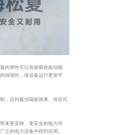
弹簧的弹性可以有效吸收振动能
动的持续性，使设备运行更加平
定制，达到最佳隔振效果。组合式
区带来更安静、更安全的电力环
加广泛的电力设备中得到应用。